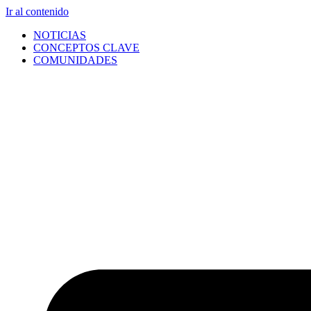
Ir al contenido
NOTICIAS
CONCEPTOS CLAVE
COMUNIDADES