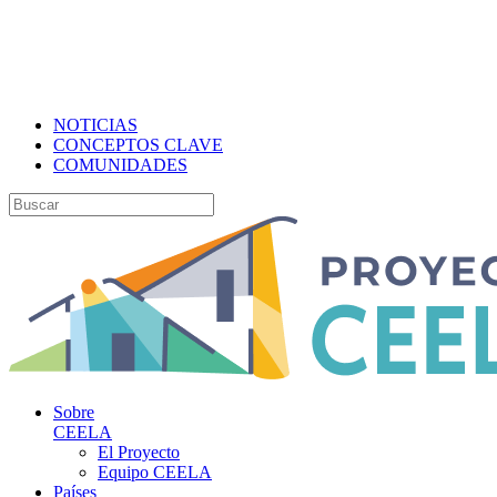
NOTICIAS
CONCEPTOS CLAVE
COMUNIDADES
Sobre
CEELA
El Proyecto
Equipo CEELA
Países