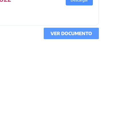
VER DOCUMENTO