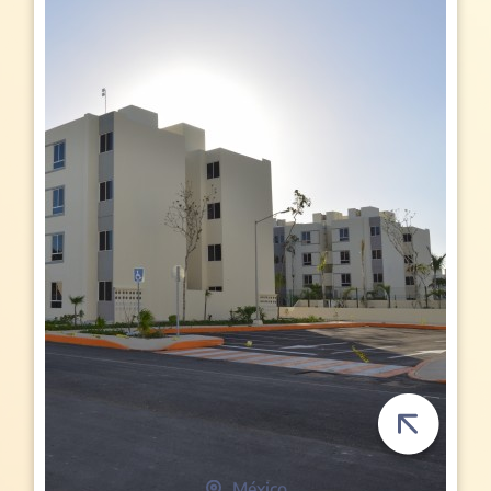
México