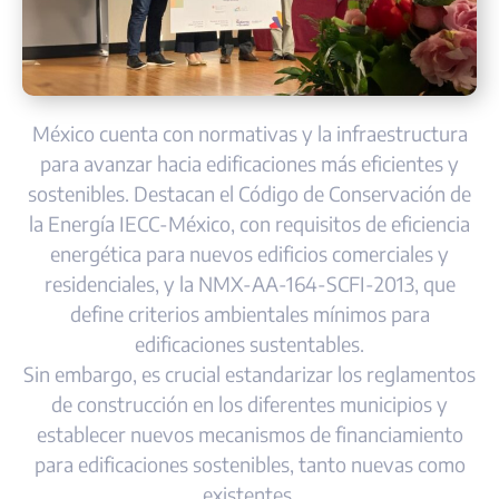
México cuenta con normativas y la infraestructura
para avanzar hacia edificaciones más eficientes y
sostenibles. Destacan el Código de Conservación de
la Energía IECC-México, con requisitos de eficiencia
energética para nuevos edificios comerciales y
residenciales, y la NMX-AA-164-SCFI-2013, que
define criterios ambientales mínimos para
edificaciones sustentables.
Sin embargo, es crucial estandarizar los reglamentos
de construcción en los diferentes municipios y
establecer nuevos mecanismos de financiamiento
para edificaciones sostenibles, tanto nuevas como
existentes.