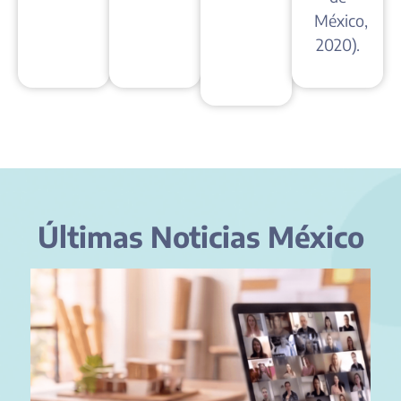
México,
2020).
Últimas Noticias México