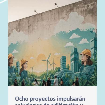
Ocho proyectos impulsarán
soluciones de edificación y