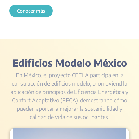
Conocer más
Edificios Modelo México
En México, el proyecto CEELA participa en la
construcción de edificios modelo, promoviend la
aplicación de principios de Eficiencia Energética y
Confort Adaptativo (EECA), demostrando cómo
pueden aportar a mejorar la sostenibilidad y
calidad de vida de sus ocupantes.