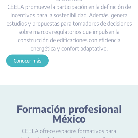
CEELA promueve la participación en la definición de
incentivos para la sostenibilidad. Además, genera
estudios y propuestas para tomadores de decisiones
sobre marcos regulatorios que impulsen la
construcción de edificaciones con eficiencia
energética y confort adaptativo.
Conocer más
Formación profesional
México
CEELA ofrece espacios formativos para