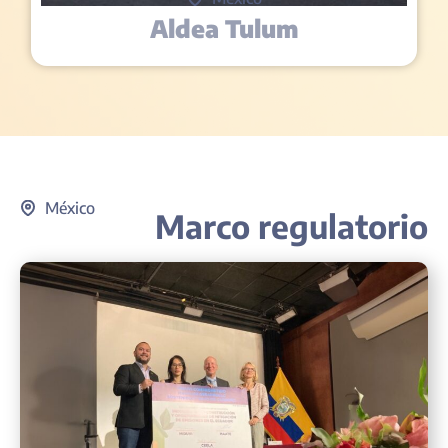
Aldea Tulum
México
Marco regulatorio