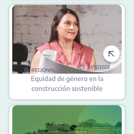
01/12/2022
REGIONAL
Equidad de género en la
construcción sostenible