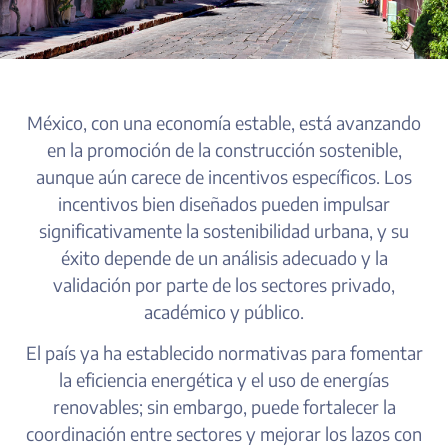
MÉXICO
México, con una economía estable, está avanzando
en la promoción de la construcción sostenible,
aunque aún carece de incentivos específicos. Los
incentivos bien diseñados pueden impulsar
significativamente la sostenibilidad urbana, y su
éxito depende de un análisis adecuado y la
validación por parte de los sectores privado,
académico y público.
El país ya ha establecido normativas para fomentar
la eficiencia energética y el uso de energías
renovables; sin embargo, puede fortalecer la
coordinación entre sectores y mejorar los lazos con