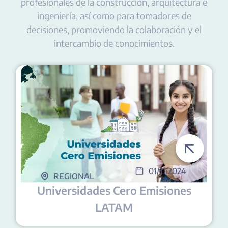
profesionales de la construcción, arquitectura e
ingeniería, así como para tomadores de
decisiones, promoviendo la colaboración y el
intercambio de conocimientos.
01/11/2024
REGIONAL
Universidades Cero Emisiones
LATAM