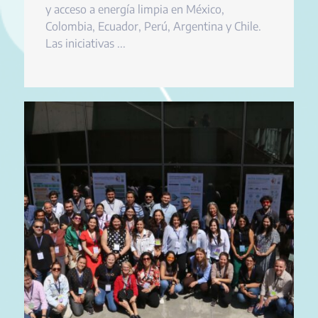
y acceso a energía limpia en México,
Colombia, Ecuador, Perú, Argentina y Chile.
Las iniciativas ...