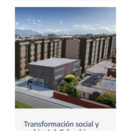
Transformación social y