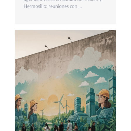
Hermosillo: reuniones con ...