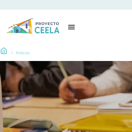
Noticias