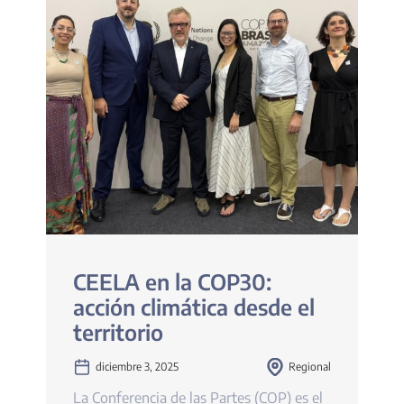
CEELA en la COP30:
acción climática desde el
territorio
diciembre 3, 2025
Regional
La Conferencia de las Partes (COP) es el