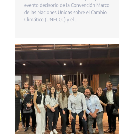
evento decisorio de la Convención Marco
de las Naciones Unidas sobre el Cambio
Climático (UNFCCC) y el ...