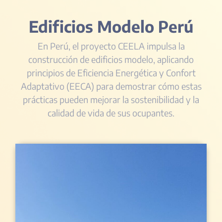
Edificios Modelo Perú
En Perú, el proyecto CEELA impulsa la
construcción de edificios modelo, aplicando
principios de Eficiencia Energética y Confort
Adaptativo (EECA) para demostrar cómo estas
prácticas pueden mejorar la sostenibilidad y la
calidad de vida de sus ocupantes.