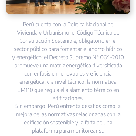
Perú cuenta con la Política Nacional de
Vivienda y Urbanismo; el Código Técnico de
Construcción Sostenible, obligatorio en el
sector público para fomentar el ahorro hídrico
y energético; el Decreto Supremo N° 064-2010
promueve una matriz energética diversificada
con énfasis en renovables y eficiencia
energética, y a nivel técnico, la normativa
EM110 que regula el aislamiento térmico en
edificaciones.
Sin embargo, Perú enfrenta desafíos como la
mejora de las normativas relacionadas con la
edificación sostenible y la falta de una
plataforma para monitorear su