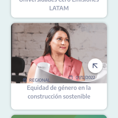
LATAM
01/12/2022
REGIONAL
Equidad de género en la
construcción sostenible