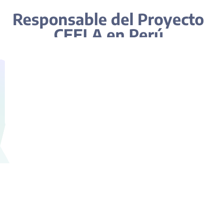
Responsable del Proyecto
CEELA en Perú