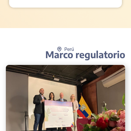
Perú
Marco regulatorio