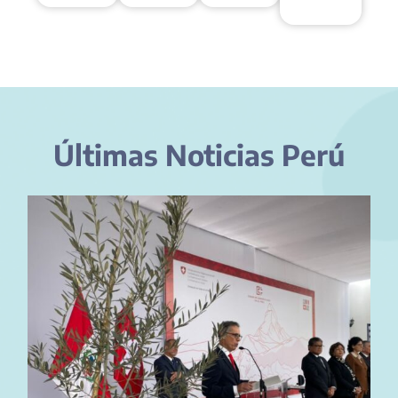
Últimas Noticias Perú