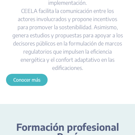
implementación.
CEELA facilita la comunicación entre los
actores involucrados y propone incentivos
para promover la sostenibilidad. Asimismo,
genera estudios y propuestas para apoyar a los
decisores públicos en la formulación de marcos
regulatorios que impulsen la eficiencia
energética y el confort adaptativo en las
edificaciones.
Conocer más
Formación profesional