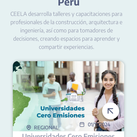
Perú
CEELA desarrolla talleres y capacitaciones para
profesionales de la construcción, arquitectura e
ingeniería, así como para tomadores de
decisiones, creando espacios para aprender y
compartir experiencias.
01/11/2024
REGIONAL
Universidades Cero Emisiones