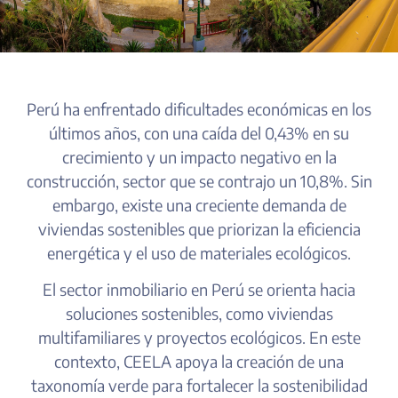
Perú ha enfrentado dificultades económicas en los
últimos años, con una caída del 0,43% en su
crecimiento y un impacto negativo en la
construcción, sector que se contrajo un 10,8%. Sin
embargo, existe una creciente demanda de
viviendas sostenibles que priorizan la eficiencia
energética y el uso de materiales ecológicos.
El sector inmobiliario en Perú se orienta hacia
soluciones sostenibles, como viviendas
multifamiliares y proyectos ecológicos. En este
contexto, CEELA apoya la creación de una
taxonomía verde para fortalecer la sostenibilidad