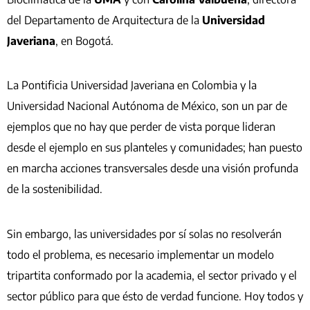
del Departamento de Arquitectura de la
Universidad
Javeriana
, en Bogotá.
La Pontificia Universidad Javeriana en Colombia y la
Universidad Nacional Autónoma de México, son un par de
ejemplos que no hay que perder de vista porque lideran
desde el ejemplo en sus planteles y comunidades; han puesto
en marcha acciones transversales desde una visión profunda
de la sostenibilidad.
Sin embargo, las universidades por sí solas no resolverán
todo el problema, es necesario implementar un modelo
tripartita conformado por la academia, el sector privado y el
sector público para que ésto de verdad funcione. Hoy todos y