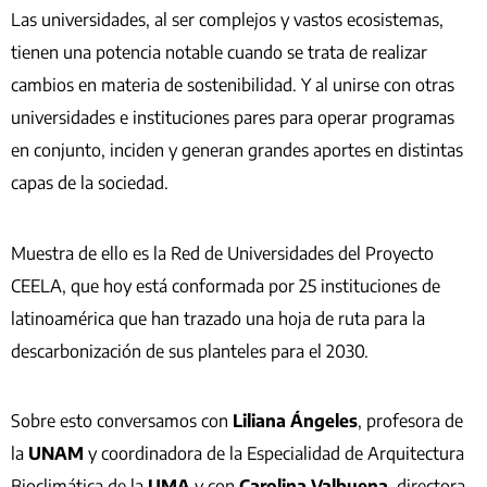
Las universidades, al ser complejos y vastos ecosistemas,
tienen una potencia notable cuando se trata de realizar
cambios en materia de sostenibilidad. Y al unirse con otras
universidades e instituciones pares para operar programas
en conjunto, inciden y generan grandes aportes en distintas
capas de la sociedad.
Muestra de ello es la Red de Universidades del Proyecto
CEELA, que hoy está conformada por 25 instituciones de
latinoamérica que han trazado una hoja de ruta para la
descarbonización de sus planteles para el 2030.
Sobre esto conversamos con
Liliana Ángeles
, profesora de
la
UNAM
y coordinadora de la Especialidad de Arquitectura
Bioclimática de la
UMA
y con
Carolina Valbuena
, directora