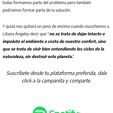
todas formamos parte del problema pero también
podríamos formar parte de la solución.
Y quizá nos quitará un peso de encima cuando escuchemos a
Liliana Ángeles decir que “
no se trata de dejar intacto e
impoluto el ambiente a costa de nuestro confort, sino
que se trata de vivir bien entendiendo los ciclos de la
naturaleza, sin destruir este planeta.
”
Suscríbete desde tu plataforma preferida, dale
click a la campanita y comparte.