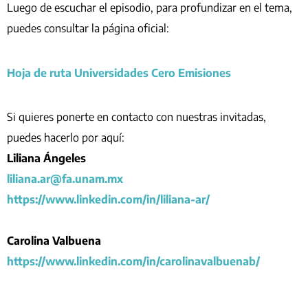
Luego de escuchar el episodio, para profundizar en el tema,
puedes consultar la página oficial:
Hoja de ruta Universidades Cero Emisiones
Si quieres ponerte en contacto con nuestras invitadas,
puedes hacerlo por aquí:
Liliana Ángeles
liliana.ar@fa.unam.mx
https://www.linkedin.com/in/liliana-ar/
Carolina Valbuena
https://www.linkedin.com/in/carolinavalbuenab/