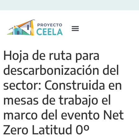
Hoja de ruta para
descarbonización del
sector: Construida en
mesas de trabajo el
marco del evento Net
Zero Latitud 0º