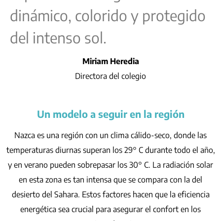
dinámico, colorido y protegido
del intenso sol.
Miriam Heredia
Directora del colegio
Un modelo a seguir en la región
Nazca es una región con un clima cálido-seco, donde las
temperaturas diurnas superan los 29° C durante todo el año,
y en verano pueden sobrepasar los 30° C. La radiación solar
en esta zona es tan intensa que se compara con la del
desierto del Sahara. Estos factores hacen que la eficiencia
energética sea crucial para asegurar el confort en los