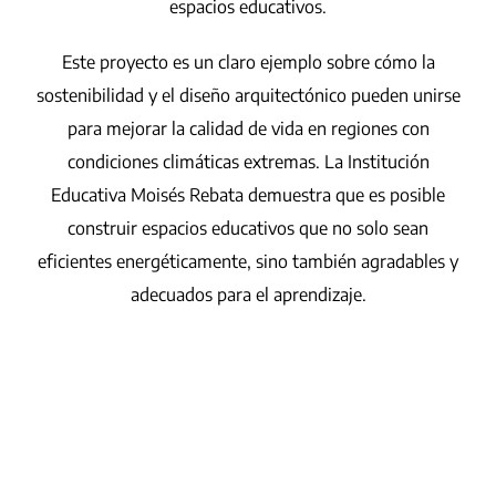
espacios educativos.
Este proyecto es un claro ejemplo sobre cómo la
sostenibilidad y el diseño arquitectónico pueden unirse
para mejorar la calidad de vida en regiones con
condiciones climáticas extremas. La Institución
Educativa Moisés Rebata demuestra que es posible
construir espacios educativos que no solo sean
eficientes energéticamente, sino también agradables y
adecuados para el aprendizaje.