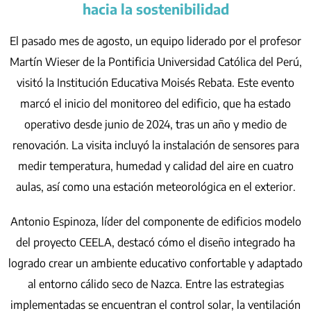
hacia la sostenibilidad
El pasado mes de agosto, un equipo liderado por el profesor
Martín Wieser de la Pontificia Universidad Católica del Perú,
visitó la Institución Educativa Moisés Rebata. Este evento
marcó el inicio del monitoreo del edificio, que ha estado
operativo desde junio de 2024, tras un año y medio de
renovación. La visita incluyó la instalación de sensores para
medir temperatura, humedad y calidad del aire en cuatro
aulas, así como una estación meteorológica en el exterior.
Antonio Espinoza, líder del componente de edificios modelo
del proyecto CEELA, destacó cómo el diseño integrado ha
logrado crear un ambiente educativo confortable y adaptado
al entorno cálido seco de Nazca. Entre las estrategias
implementadas se encuentran el control solar, la ventilación