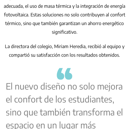
adecuada, el uso de masa térmica y la integración de energía
fotovoltaica. Estas soluciones no solo contribuyen al confort
térmico, sino que también garantizan un ahorro energético
significativo.
La directora del colegio, Miriam Heredia, recibió al equipo y
compartió su satisfacción con los resultados obtenidos.
El nuevo diseño no solo mejora
el confort de los estudiantes,
sino que también transforma el
espacio en un lugar más