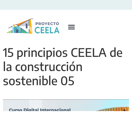
15 principios CEELA de
la construcción
sostenible 05