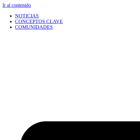
Ir al contenido
NOTICIAS
CONCEPTOS CLAVE
COMUNIDADES