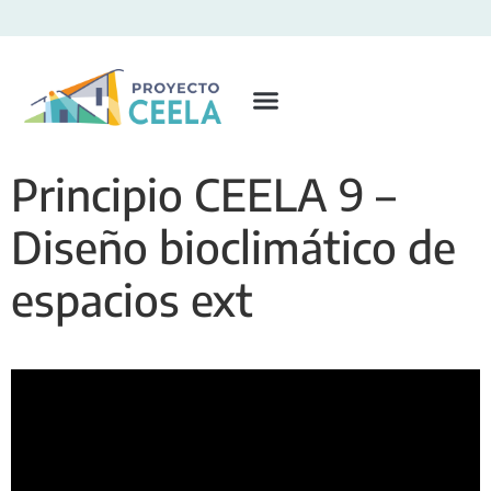
Principio CEELA 9 –
Diseño bioclimático de
espacios ext