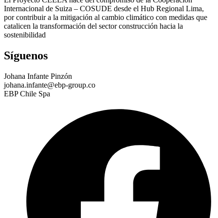
Internacional de Suiza – COSUDE desde el Hub Regional Lima,
por contribuir a la mitigación al cambio climático con medidas que
catalicen la transformación del sector construcción hacia la
sostenibilidad
Síguenos
Johana Infante Pinzón
johana.infante@ebp-group.co
EBP Chile Spa