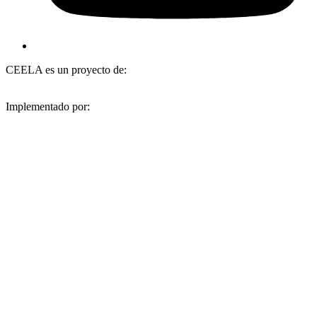
CEELA es un proyecto de:
Implementado por: