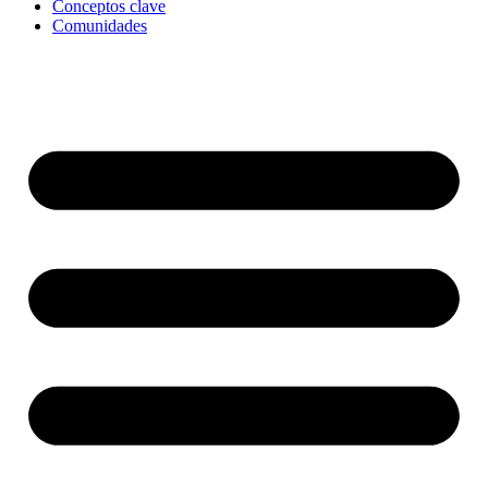
Conceptos clave
Comunidades