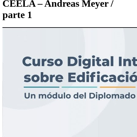
CEELA – Andreas Meyer /
parte 1