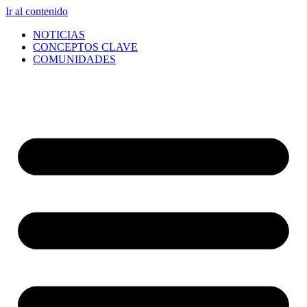
Ir al contenido
NOTICIAS
CONCEPTOS CLAVE
COMUNIDADES