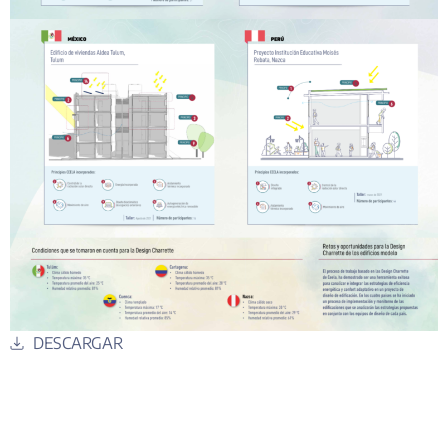
DESCARGAR