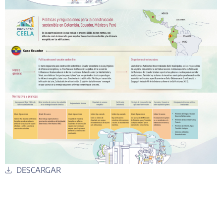
DESCARGAR