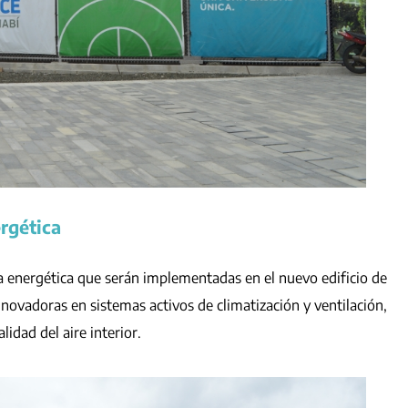
ergética
cia energética que serán implementadas en el nuevo edificio de
novadoras en sistemas activos de climatización y ventilación,
lidad del aire interior.