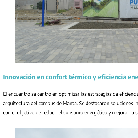
Innovación en confort térmico y eficiencia en
El encuentro se centró en optimizar las estrategias de eficien
arquitectura del campus de Manta. Se destacaron soluciones in
con el objetivo de reducir el consumo energético y mejorar la ca