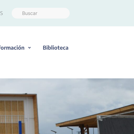
S
Formación
Biblioteca