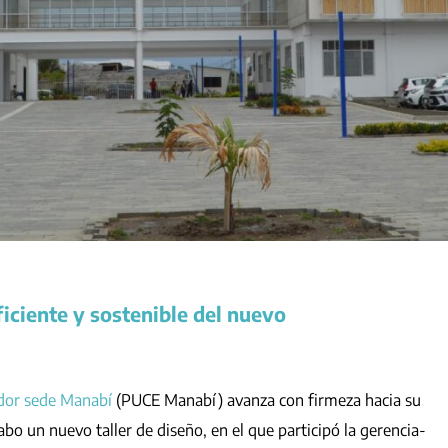
ciente y sostenible del nuevo
ador sede Manabí
(PUCE Manabí) avanza con firmeza hacia su
cabo un nuevo taller de diseño, en el que participó la gerencia-