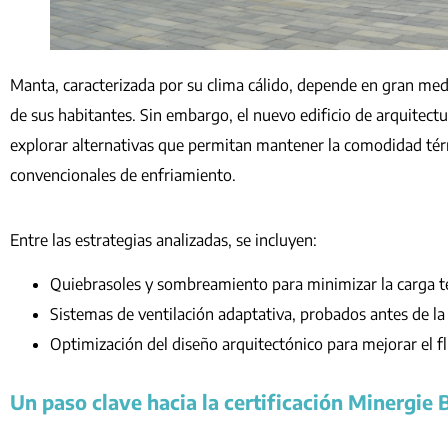
Manta, caracterizada por su clima cálido, depende en gran medi
de sus habitantes. Sin embargo, el nuevo edificio de arquitec
explorar alternativas que permitan mantener la comodidad té
convencionales de enfriamiento.
Entre las estrategias analizadas, se incluyen:
Quiebrasoles y sombreamiento para minimizar la carga t
Sistemas de ventilación adaptativa, probados antes de la 
Optimización del diseño arquitectónico para mejorar el fluj
Un paso clave hacia la certificación Minergie 