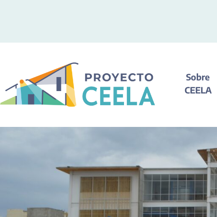
Sobre
CEELA