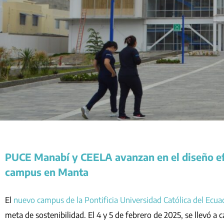
PUCE Manabí y CEELA avanzan en el diseño efi
campus en Manta
El
nuevo campus de la Pontificia Universidad Católica del Ecu
meta de sostenibilidad. El 4 y 5 de febrero de 2025, se llevó a 