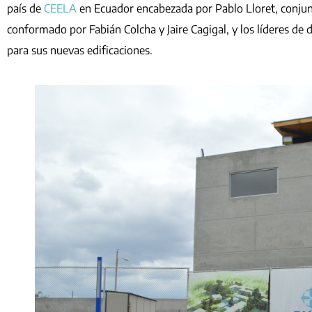
país de
CEELA
en Ecuador encabezada por Pablo Lloret, conju
conformado por Fabián Colcha y Jaire Cagigal, y los líderes de 
para sus nuevas edificaciones.