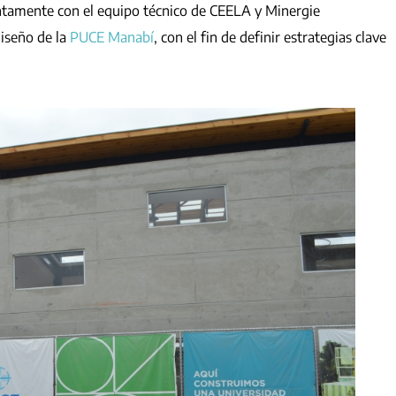
ntamente con el equipo técnico de CEELA y Minergie
diseño de la
PUCE Manabí
, con el fin de definir estrategias clave