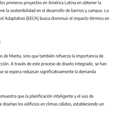
los primeros proyectos en América Latina en obtener la
e la sostenibilidad en el desarrollo de barrios y campus. La
rol Adaptativo (EECA) busca disminuir el impacto térmico en
s
pus de Manta, sino que también refuerza la importancia de
ucción. A través de este proceso de diseño integrado, se han
que se espera reduzcan significativamente la demanda
uestra que la planificación inteligente y el uso de
diseñan los edificios en climas cálidos, estableciendo un