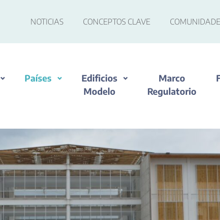
NOTICIAS
CONCEPTOS CLAVE
COMUNIDADE
Países
Edificios
Marco
Modelo
Regulatorio