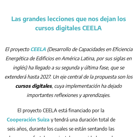
Las grandes lecciones que nos dejan los
cursos digitales CEELA
El proyecto
CEELA
(Desarrollo de Capacidades en Eficiencia
Energética de Edificios en América Latina, por sus siglas en
inglés) ha llegado a su segunda y última fase, que se
extenderá hasta 2027. Un eje central de la propuesta son los
cursos digitales
, cuya implementación ha dejado
importantes reflexiones y aprendizajes.
El proyecto CEELA está financiado por la
Cooperación Suiza
y tendrá una duración total de
seis años, durante los cuales se están sentando las