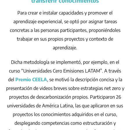
transferir conocimientos
Para crear e instalar capacidades y promover el
aprendizaje experiencial, se optó por asignar tareas
concretas a las personas participantes, proponiéndoles
trabajar en sus propios proyectos y contexto de
aprendizaje.
Dicha metodología se implementó, por ejemplo, en el
curso “Universidades Cero Emisiones LATAM”. A través
del
Premio CEELA
, se motivó la descripción concisa y la
presentación de videos breves sobre estrategias net zero y
proyectos de descarbonización propios. Participaron 26
universidades de América Latina, las que aplicaron en sus
proyectos los conocimientos adquiridos en el curso,
desplegando competencias como estructuración y