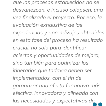
que los procesos establecidos no se
desvanezcan, e incluso colapsen, una
vez finalizado el proyecto. Por eso, la
evaluación exhaustiva de las
experiencias y aprendizajes obtenidos
en esta fase del proceso ha resultado
crucial, no solo para identificar
aciertos y oportunidades de mejora,
sino también para optimizar los
itinerarios que todavía deben ser
implementados, con el fin de
garantizar una oferta formativa más
efectiva, innovadora y alineada con
las necesidades y expectativas de