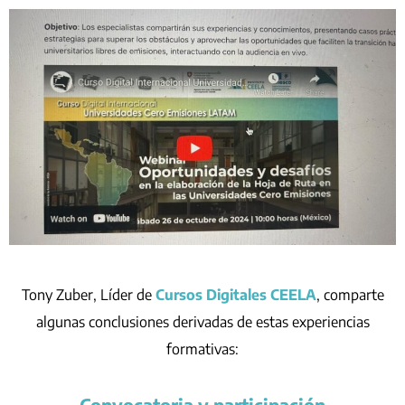
Tony Zuber, Líder de
Cursos Digitales CEELA
, comparte
algunas conclusiones derivadas de estas experiencias
formativas:
Convocatoria y participación