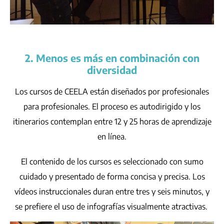
2. Menos es más en combinación con
diversidad
Los cursos de CEELA están diseñados por profesionales
para profesionales. El proceso es autodirigido y los
itinerarios contemplan entre 12 y 25 horas de aprendizaje
en línea.
El contenido de los cursos es seleccionado con sumo
cuidado y presentado de forma concisa y precisa. Los
vídeos instruccionales duran entre tres y seis minutos, y
se prefiere el uso de infografías visualmente atractivas.