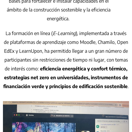
bases para fortalecer e instalar capacidades en el
ámbito de la construcción sostenible y la eficiencia
energética.
La formación en línea (
E-Learning
), implementada a través
de plataformas de aprendizaje como Moodle, Chamilo, Open
EdEx y LearnUpon, ha permitido llegar a un gran número de
participantes sin restricciones de tiempo ni lugar, con temas
de interés como:
eficiencia energética y confort térmico,
estrategias net zero en universidades, instrumentos de
financiación verde y principios de edificación sostenible
.