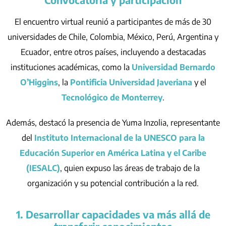
El encuentro virtual reunió a participantes de más de 30
universidades de Chile, Colombia, México, Perú, Argentina y
Ecuador, entre otros países, incluyendo a destacadas
instituciones académicas, como la
Universidad Bernardo
O’Higgins
, la
Pontificia Universidad Javeriana
y el
Tecnológico de Monterrey
.
Además, destacó la presencia de Yuma Inzolia, representante
del
Instituto Internacional de la UNESCO para la
Educación Superior en América Latina y el Caribe
(IESALC)
, quien expuso las áreas de trabajo de la
organización y su potencial contribución a la red.
1. Desarrollar capacidades va más allá de