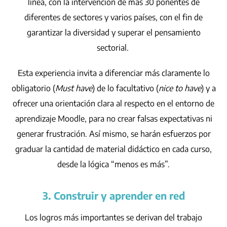
línea, con la intervención de más 30 ponentes de
diferentes de sectores y varios países, con el fin de
garantizar la diversidad y superar el pensamiento
sectorial.
Esta experiencia invita a diferenciar más claramente lo
obligatorio (
Must have
) de lo facultativo (
nice to have
) y a
ofrecer una orientación clara al respecto en el entorno de
aprendizaje Moodle, para no crear falsas expectativas ni
generar frustración. Así mismo, se harán esfuerzos por
graduar la cantidad de material didáctico en cada curso,
desde la lógica “menos es más”.
3. Construir y aprender en red
Los logros más importantes se derivan del trabajo