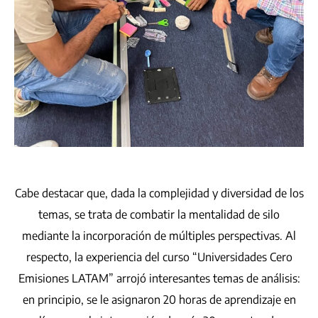
Cabe destacar que, dada la complejidad y diversidad de los
temas, se trata de combatir la mentalidad de silo
mediante la incorporación de múltiples perspectivas. Al
respecto, la experiencia del curso “Universidades Cero
Emisiones LATAM” arrojó interesantes temas de análisis:
en principio, se le asignaron 20 horas de aprendizaje en