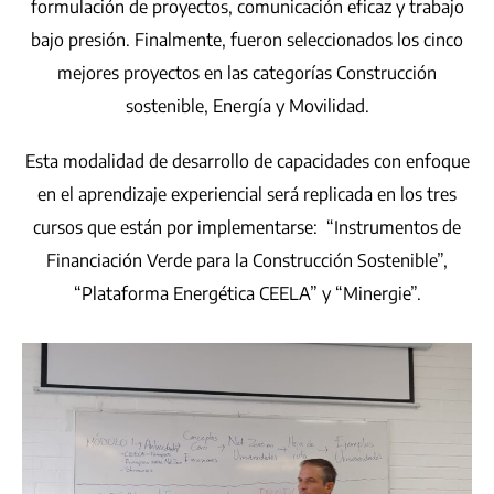
formulación de proyectos, comunicación eficaz y trabajo
bajo presión. Finalmente, fueron seleccionados los cinco
mejores proyectos en las categorías Construcción
sostenible, Energía y Movilidad.
Esta modalidad de desarrollo de capacidades con enfoque
en el aprendizaje experiencial será replicada en los tres
cursos que están por implementarse: “Instrumentos de
Financiación Verde para la Construcción Sostenible”,
“Plataforma Energética CEELA” y “Minergie”.