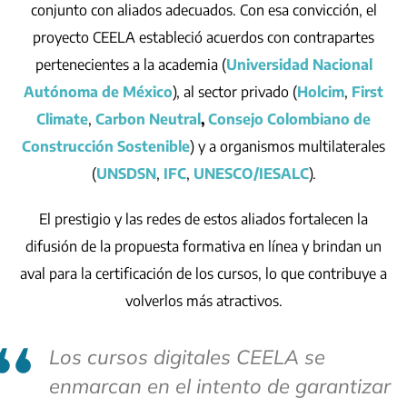
conjunto con aliados adecuados. Con esa convicción, el
proyecto CEELA estableció acuerdos con contrapartes
pertenecientes a la academia (
Universidad Nacional
Autónoma de México
), al sector privado (
Holcim
,
First
Climate
,
Carbon Neutral
,
Consejo Colombiano de
Construcción Sostenible
) y a organismos multilaterales
(
UNSDSN
,
IFC
,
UNESCO/IESALC
).
El prestigio y las redes de estos aliados fortalecen la
difusión de la propuesta formativa en línea y brindan un
aval para la certificación de los cursos, lo que contribuye a
volverlos más atractivos.
Los cursos digitales CEELA se
enmarcan en el intento de garantizar