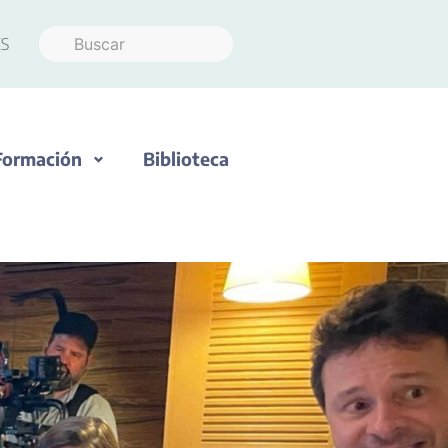
S
Formación
Biblioteca