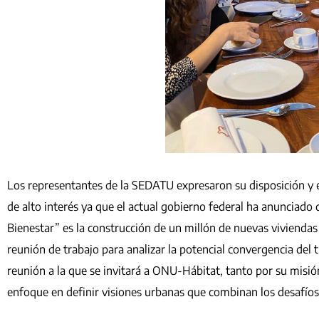
Los representantes de la SEDATU expresaron su disposición y e
de alto interés ya que el actual gobierno federal ha anunciado
Bienestar” es la construcción de un millón de nuevas viviendas 
reunión de trabajo para analizar la potencial convergencia del 
reunión a la que se invitará a ONU-Hábitat, tanto por su misi
enfoque en definir visiones urbanas que combinan los desafíos l