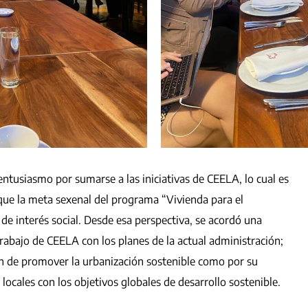
ntusiasmo por sumarse a las iniciativas de CEELA, lo cual es
 que la meta sexenal del programa “Vivienda para el
de interés social. Desde esa perspectiva, se acordó una
trabajo de CEELA con los planes de la actual administración;
ón de promover la urbanización sostenible como por su
ocales con los objetivos globales de desarrollo sostenible.