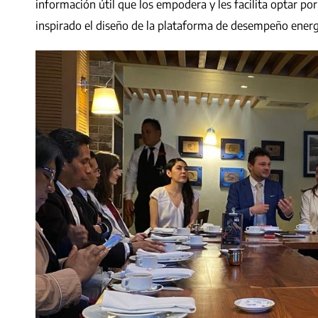
información útil que los empodera y les facilita optar po
inspirado el diseño de la plataforma de desempeño energ