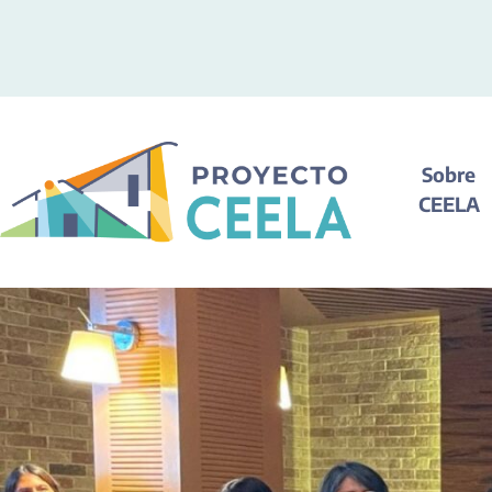
Sobre
CEELA