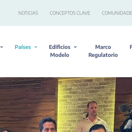
NOTICIAS
CONCEPTOS CLAVE
COMUNIDADE
Países
Edificios
Marco
Modelo
Regulatorio