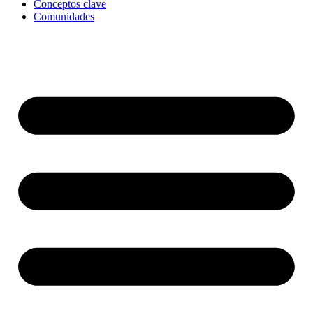
Conceptos clave
Comunidades