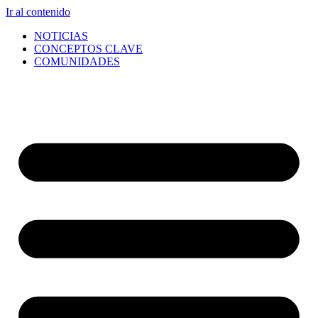
Ir al contenido
NOTICIAS
CONCEPTOS CLAVE
COMUNIDADES