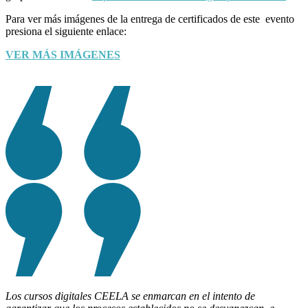
Para ver más imágenes de la entrega de certificados de este evento
presiona el siguiente enlace:
VER MÁS IMÁGENES
Los cursos digitales CEELA se enmarcan en el intento de