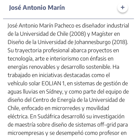
José Antonio Marín
José Antonio Marín Pacheco es diseñador industrial
de la Universidad de Chile (2008) y Magíster en
Diseño de la Universidad de Johannesburgo (2018).
Su trayectoria profesional abarca proyectos en
tecnología, arte e interiorismo con énfasis en
energías renovables y desarrollo sostenible. Ha
trabajado en iniciativas destacadas como el
vehículo solar EOLIAN 1, en sistemas de gestión de
aguas lluvias en Sídney, y como parte del equipo de
diseño del Centro de Energía de la Universidad de
Chile, enfocado en microrredes y movilidad
eléctrica. En Sudáfrica desarrolló su investigación
de maestría sobre diseño de sistemas off-grid para
microempresas y se desempeñó como profesor en