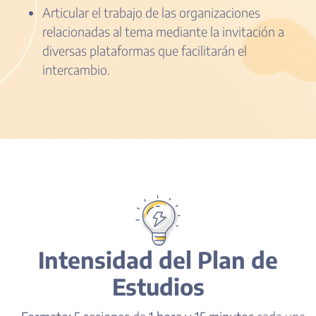
Articular el trabajo de las organizaciones
relacionadas al tema mediante la invitación a
diversas plataformas que facilitarán el
intercambio.
Intensidad del Plan de
Estudios