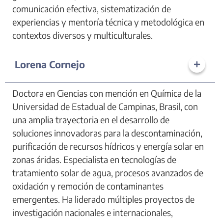
comunicación efectiva, sistematización de
experiencias y mentoría técnica y metodológica en
contextos diversos y multiculturales.
Lorena Cornejo
Doctora en Ciencias con mención en Química de la
Universidad de Estadual de Campinas, Brasil, con
una amplia trayectoria en el desarrollo de
soluciones innovadoras para la descontaminación,
purificación de recursos hídricos y energía solar en
zonas áridas. Especialista en tecnologías de
tratamiento solar de agua, procesos avanzados de
oxidación y remoción de contaminantes
emergentes. Ha liderado múltiples proyectos de
investigación nacionales e internacionales,