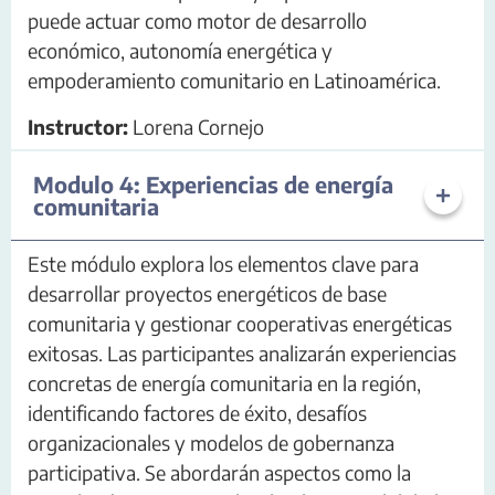
puede actuar como motor de desarrollo
económico, autonomía energética y
empoderamiento comunitario en Latinoamérica.
Instructor:
Lorena Cornejo
Modulo 4: Experiencias de energía
comunitaria
Este módulo explora los elementos clave para
desarrollar proyectos energéticos de base
comunitaria y gestionar cooperativas energéticas
exitosas. Las participantes analizarán experiencias
concretas de energía comunitaria en la región,
identificando factores de éxito, desafíos
organizacionales y modelos de gobernanza
participativa. Se abordarán aspectos como la