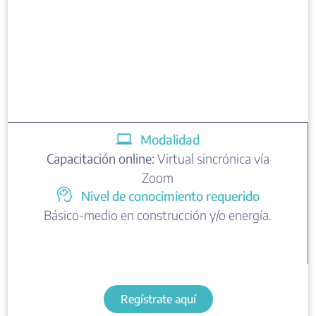
Modalidad
Capacitación online:
Virtual sincrónica vía
Zoom
Nivel de conocimiento requerido
Básico-medio en construcción y/o energía.
Regístrate aquí