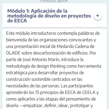
minutos aprox.
Módulo 1: Aplicación de la
metodología de diseño en proyectos
de EECA
Este módulo introductorio contempla palabras de
bienvenida de las organizaciones convocantes y
una presentación inicial de Medardo Cadena de
OLADE sobre descarbonización de edificios. Por
parte de José Antonio Marín, introduce la
metodología de design thinking como herramienta
estratégica para desarrollar proyectos de
construcción sostenible centrados en las
necesidades de las personas. Las participantes
aprenderán los 15 principios de EECA de CEELA y
como aplicarlos a las etapas del pensamiento de
diseño —empatizar, definir, idear, prototipar y