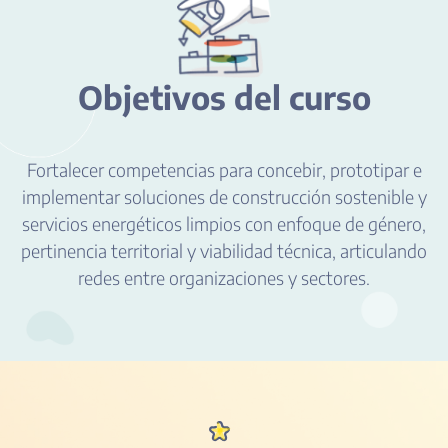
Objetivos del curso
Fortalecer competencias para concebir, prototipar e
implementar soluciones de construcción sostenible y
servicios energéticos limpios con enfoque de género,
pertinencia territorial y viabilidad técnica, articulando
redes entre organizaciones y sectores.