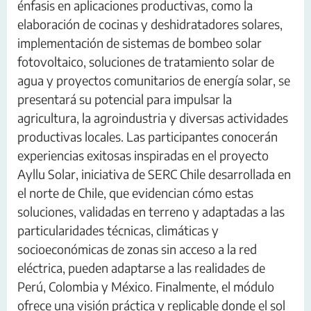
énfasis en aplicaciones productivas, como la
elaboración de cocinas y deshidratadores solares,
implementación de sistemas de bombeo solar
fotovoltaico, soluciones de tratamiento solar de
agua y proyectos comunitarios de energía solar, se
presentará su potencial para impulsar la
agricultura, la agroindustria y diversas actividades
productivas locales. Las participantes conocerán
experiencias exitosas inspiradas en el proyecto
Ayllu Solar, iniciativa de SERC Chile desarrollada en
el norte de Chile, que evidencian cómo estas
soluciones, validadas en terreno y adaptadas a las
particularidades técnicas, climáticas y
socioeconómicas de zonas sin acceso a la red
eléctrica, pueden adaptarse a las realidades de
Perú, Colombia y México. Finalmente, el módulo
ofrece una visión práctica y replicable donde el sol