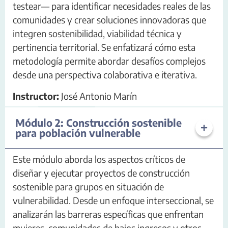
testear— para identificar necesidades reales de las
comunidades y crear soluciones innovadoras que
integren sostenibilidad, viabilidad técnica y
pertinencia territorial. Se enfatizará cómo esta
metodología permite abordar desafíos complejos
desde una perspectiva colaborativa e iterativa.
Instructor:
José Antonio Marín
Módulo 2: Construcción sostenible
para población vulnerable
Este módulo aborda los aspectos críticos de
diseñar y ejecutar proyectos de construcción
sostenible para grupos en situación de
vulnerabilidad. Desde un enfoque interseccional, se
analizarán las barreras específicas que enfrentan
mujeres, comunidades de bajos ingresos y otros