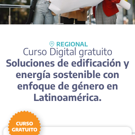
REGIONAL
Curso Digital gratuito
Soluciones de edificación y
energía sostenible con
enfoque de género en
Latinoamérica.