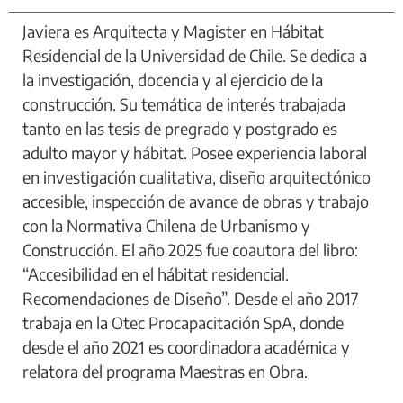
Javiera es Arquitecta y Magister en Hábitat
Residencial de la Universidad de Chile. Se dedica a
la investigación, docencia y al ejercicio de la
construcción. Su temática de interés trabajada
tanto en las tesis de pregrado y postgrado es
adulto mayor y hábitat. Posee experiencia laboral
en investigación cualitativa, diseño arquitectónico
accesible, inspección de avance de obras y trabajo
con la Normativa Chilena de Urbanismo y
Construcción. El año 2025 fue coautora del libro:
“Accesibilidad en el hábitat residencial.
Recomendaciones de Diseño”. Desde el año 2017
trabaja en la Otec Procapacitación SpA, donde
desde el año 2021 es coordinadora académica y
relatora del programa Maestras en Obra.