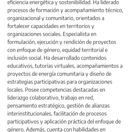
eficiencia energética y sostenibilidad. Ha liderado
procesos de formación y acompañamiento técnico,
organizacional y comunitario, orientados a
fortalecer capacidades en territorios y
organizaciones sociales. Especialista en
formulación, ejecución y rendición de proyectos
con enfoque de género, equidad territorial e
inclusión social. Ha desarrollado contenidos
educativos, tutorías virtuales, acompañamientos a
proyectos de energía comunitaria y diseño de
estrategias participativas para organizaciones
locales. Posee competencias destacadas en
liderazgo colaborativo, trabajo en red,
pensamiento estratégico, gestión de alianzas
interinstitucionales, facilitación de procesos
participativos y aplicación práctica del enfoque de
género. Además, cuenta con habilidades en