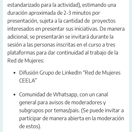
estandarizado para la actividad), estimando una
duración aproximada de 2-3 minutos por
presentación, sujeta a la cantidad de proyectos
interesados en presentar sus iniciativas. De manera
adicional, se presentarán se invitará durante la
sesión a las personas inscritas en el curso a tres
plataformas para dar continuidad al trabajo de la
Red de Mujeres:
Difusión Grupo de LinkedIn “Red de Mujeres
CEELA”
Comunidad de Whatsapp, con un canal
general para avisos de moderadores y
subgrupos por temas/pais. (Se puede invitar a
participar de manera abierta en la moderación
de estos).