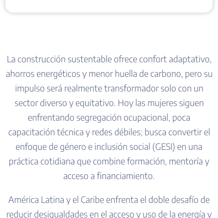
La construcción sustentable ofrece confort adaptativo,
ahorros energéticos y menor huella de carbono, pero su
impulso será realmente transformador solo con un
sector diverso y equitativo. Hoy las mujeres siguen
enfrentando segregación ocupacional, poca
capacitación técnica y redes débiles; busca convertir el
enfoque de género e inclusión social (GESI) en una
práctica cotidiana que combine formación, mentoría y
acceso a financiamiento.
América Latina y el Caribe enfrenta el doble desafío de
reducir desigualdades en el acceso y uso de la energía y