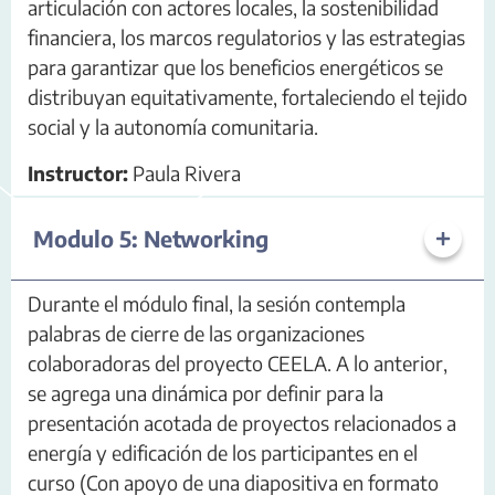
articulación con actores locales, la sostenibilidad
financiera, los marcos regulatorios y las estrategias
para garantizar que los beneficios energéticos se
distribuyan equitativamente, fortaleciendo el tejido
social y la autonomía comunitaria.
Instructor:
Paula Rivera
Modulo 5: Networking
Durante el módulo final, la sesión contempla
palabras de cierre de las organizaciones
colaboradoras del proyecto CEELA. A lo anterior,
se agrega una dinámica por definir para la
presentación acotada de proyectos relacionados a
energía y edificación de los participantes en el
curso (Con apoyo de una diapositiva en formato