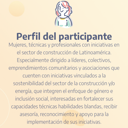
Perfil del participante
Mujeres, técnicas y profesionales con iniciativas en
el sector de construcción de Latinoamérica.
Especialmente dirigido a líderes, colectivos,
emprendimientos comunitarios y asociaciones que
cuenten con iniciativas vinculados a la
sostenibilidad del sector de la construcción y/o
energía, que integren el enfoque de género e
inclusión social, interesadas en fortalecer sus
capacidades técnicas habilidades blandas, recibir
asesoría, reconocimiento y apoyo para la
implementación de sus iniciativas.