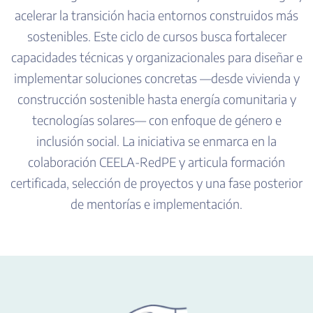
acelerar la transición hacia entornos construidos más
sostenibles. Este ciclo de cursos busca fortalecer
capacidades técnicas y organizacionales para diseñar e
implementar soluciones concretas —desde vivienda y
construcción sostenible hasta energía comunitaria y
tecnologías solares— con enfoque de género e
inclusión social. La iniciativa se enmarca en la
colaboración CEELA-RedPE y articula formación
certificada, selección de proyectos y una fase posterior
de mentorías e implementación.