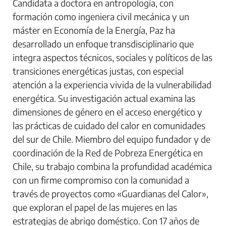
Candidata a doctora en antropología, con
formación como ingeniera civil mecánica y un
máster en Economía de la Energía, Paz ha
desarrollado un enfoque transdisciplinario que
integra aspectos técnicos, sociales y políticos de las
transiciones energéticas justas, con especial
atención a la experiencia vivida de la vulnerabilidad
energética. Su investigación actual examina las
dimensiones de género en el acceso energético y
las prácticas de cuidado del calor en comunidades
del sur de Chile. Miembro del equipo fundador y de
coordinación de la Red de Pobreza Energética en
Chile, su trabajo combina la profundidad académica
con un firme compromiso con la comunidad a
través de proyectos como «Guardianas del Calor»,
que exploran el papel de las mujeres en las
estrategias de abrigo doméstico. Con 17 años de