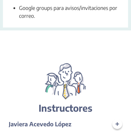
Google groups para avisos/invitaciones por
correo.
Instructores
Javiera Acevedo López