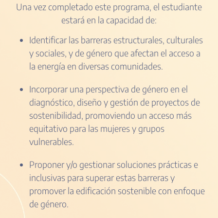
Una vez completado este programa, el estudiante
estará en la capacidad de:
Identificar las barreras estructurales, culturales
y sociales, y de género que afectan el acceso a
la energía en diversas comunidades.
Incorporar una perspectiva de género en el
diagnóstico, diseño y gestión de proyectos de
sostenibilidad, promoviendo un acceso más
equitativo para las mujeres y grupos
vulnerables.
Proponer y/o gestionar soluciones prácticas e
inclusivas para superar estas barreras y
promover la edificación sostenible con enfoque
de género.