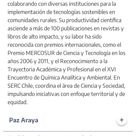
colaborando con diversas instituciones para la
implementación de tecnologías sostenibles en
comunidades rurales. Su productividad científica
asciende a más de 100 publicaciones en revistas y
libros de alto impacto, y su labor ha sido
reconocida con premios internacionales, como el
Premio MERCOSUR de Ciencia y Tecnología en los
años 2006 y 2011, y el Reconocimiento a la
Trayectoria Académica y Profesional en el XVI
Encuentro de Química Analítica y Ambiental. En
SERC Chile, coordina el área de Ciencia y Sociedad,
impulsando iniciativas con enfoque territorial y de
equidad.
Paz Araya