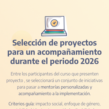
Selección de proyectos
para un acompañamiento
durante el periodo 2026
Entre los participantes del curso que presenten
proyecto , se seleccionará un conjunto de iniciativas
para pasar a
mentorías personalizadas y
acompañamiento a la implementación.
Criterios guía:
impacto social, enfoque de género,