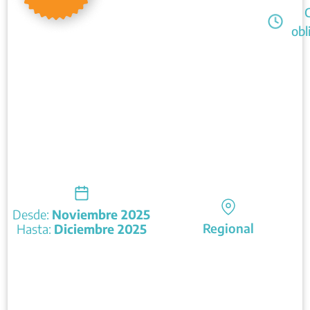
obl
Desde:
Noviembre 2025
Regional
Hasta:
Diciembre 2025