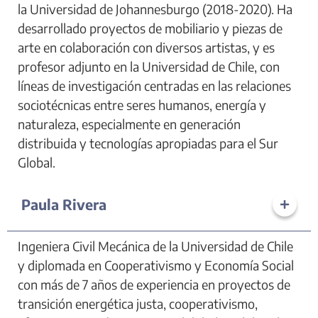
la Universidad de Johannesburgo (2018-2020). Ha
desarrollado proyectos de mobiliario y piezas de
arte en colaboración con diversos artistas, y es
profesor adjunto en la Universidad de Chile, con
líneas de investigación centradas en las relaciones
sociotécnicas entre seres humanos, energía y
naturaleza, especialmente en generación
distribuida y tecnologías apropiadas para el Sur
Global.
Paula Rivera
Ingeniera Civil Mecánica de la Universidad de Chile
y diplomada en Cooperativismo y Economía Social
con más de 7 años de experiencia en proyectos de
transición energética justa, cooperativismo,