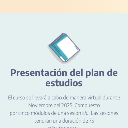
Presentación del plan de
estudios
El curso se llevará a cabo de manera virtual durante
Noviembre del 2025. Compuesto
por cinco módulos de una sesión c/u. Las sesiones
tendrán una duración de 75