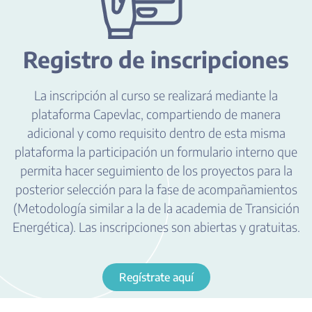
Registro de inscripciones
La inscripción al curso se realizará mediante la
plataforma Capevlac, compartiendo de manera
adicional y como requisito dentro de esta misma
plataforma la participación un formulario interno que
permita hacer seguimiento de los proyectos para la
posterior selección para la fase de acompañamientos
(Metodología similar a la de la academia de Transición
Energética). Las inscripciones son abiertas y gratuitas.
Regístrate aquí