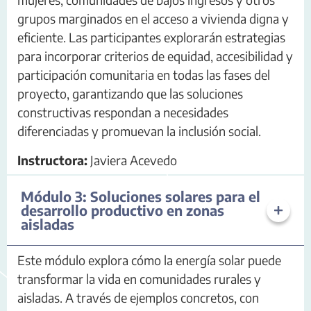
grupos marginados en el acceso a vivienda digna y
eficiente. Las participantes explorarán estrategias
para incorporar criterios de equidad, accesibilidad y
participación comunitaria en todas las fases del
proyecto, garantizando que las soluciones
constructivas respondan a necesidades
diferenciadas y promuevan la inclusión social.
Instructora:
Javiera Acevedo
Módulo 3: Soluciones solares para el
desarrollo productivo en zonas
aisladas
Este módulo explora cómo la energía solar puede
transformar la vida en comunidades rurales y
aisladas. A través de ejemplos concretos, con