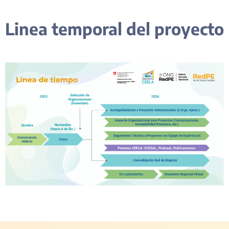
Linea temporal del proyecto