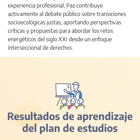
experiencia profesional, Paz contribuye
activamente al debate público sobre transiciones
socioecológicas justas, aportando perspectivas
críticas y propuestas para abordar los retos
energéticos del siglo XXI desde un enfoque
interseccional de derechos.
Resultados de aprendizaje
del plan de estudios