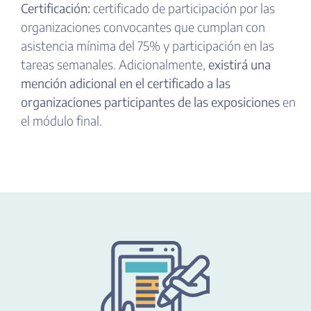
Certificación:
certificado de participación por las
organizaciones convocantes que cumplan con
asistencia mínima del 75% y participación en las
tareas semanales. Adicionalmente,
existirá una
mención adicional en el certificado a las
organizaciones participantes de las exposiciones
en
el módulo final.