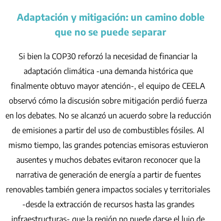
Adaptación y mitigación: un camino doble
que no se puede separar
Si bien la COP30 reforzó la necesidad de financiar la
adaptación climática -una demanda histórica que
finalmente obtuvo mayor atención-, el equipo de CEELA
observó cómo la discusión sobre mitigación perdió fuerza
en los debates. No se alcanzó un acuerdo sobre la reducción
de emisiones a partir del uso de combustibles fósiles. Al
mismo tiempo, las grandes potencias emisoras estuvieron
ausentes y muchos debates evitaron reconocer que la
narrativa de generación de energía a partir de fuentes
renovables también genera impactos sociales y territoriales
-desde la extracción de recursos hasta las grandes
infraestructuras- que la región no puede darse el lujo de