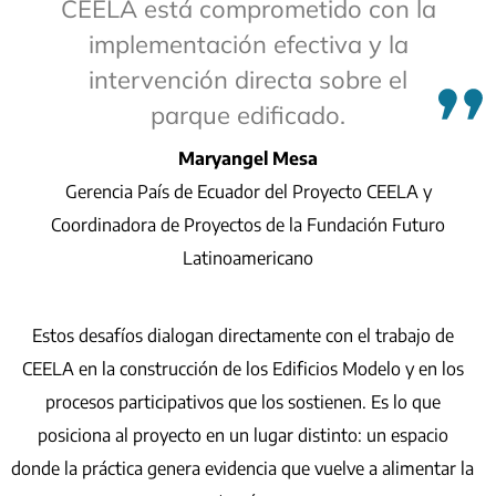
CEELA está comprometido con la
implementación efectiva y la
intervención directa sobre el
parque edificado.
Maryangel Mesa
Gerencia País de Ecuador del Proyecto CEELA y
Coordinadora de Proyectos de la Fundación Futuro
Latinoamericano
Estos desafíos dialogan directamente con el trabajo de
CEELA en la construcción de los Edificios Modelo y en los
procesos participativos que los sostienen. Es lo que
posiciona al proyecto en un lugar distinto: un espacio
donde la práctica genera evidencia que vuelve a alimentar la