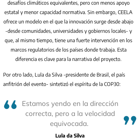
desafíos climáticos equivalentes, pero con menos apoyo
estatal y menor capacidad normativa. Sin embargo, CEELA
ofrece un modelo en el que la innovación surge desde abajo
-desde comunidades, universidades y gobiernos locales- y
que, al mismo tiempo, tiene una fuerte intervención en los
marcos regulatorios de los países donde trabaja. Esta
diferencia es clave para la narrativa del proyecto.
Por otro lado, Lula da Silva -presidente de Brasil, el país
anfitrión del evento- sintetizó el espíritu de la COP30:
Estamos yendo en la dirección
correcta, pero a la velocidad
equivocada.
Lula da Silva