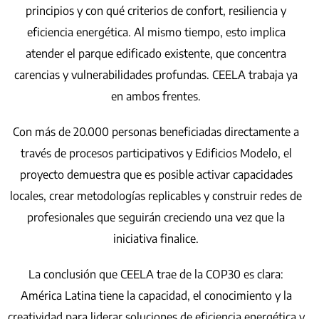
principios y con qué criterios de confort, resiliencia y
eficiencia energética. Al mismo tiempo, esto implica
atender el parque edificado existente, que concentra
carencias y vulnerabilidades profundas. CEELA trabaja ya
en ambos frentes.
Con más de 20.000 personas beneficiadas directamente a
través de procesos participativos y Edificios Modelo, el
proyecto demuestra que es posible activar capacidades
locales, crear metodologías replicables y construir redes de
profesionales que seguirán creciendo una vez que la
iniciativa finalice.
La conclusión que CEELA trae de la COP30 es clara:
América Latina tiene la capacidad, el conocimiento y la
creatividad para liderar soluciones de eficiencia energética y