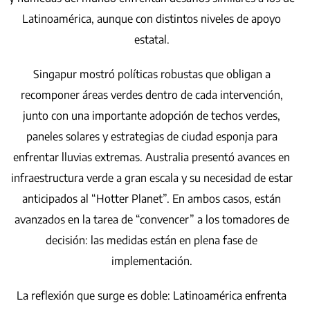
Latinoamérica, aunque con distintos niveles de apoyo
estatal.
Singapur mostró políticas robustas que obligan a
recomponer áreas verdes dentro de cada intervención,
junto con una importante adopción de techos verdes,
paneles solares y estrategias de ciudad esponja para
enfrentar lluvias extremas. Australia presentó avances en
infraestructura verde a gran escala y su necesidad de estar
anticipados al “Hotter Planet”. En ambos casos, están
avanzados en la tarea de “convencer” a los tomadores de
decisión: las medidas están en plena fase de
implementación.
La reflexión que surge es doble: Latinoamérica enfrenta