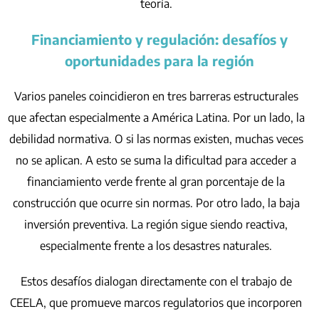
teoría.
Financiamiento y regulación: desafíos y
oportunidades para la región
Varios paneles coincidieron en tres barreras estructurales
que afectan especialmente a América Latina. Por un lado, la
debilidad normativa. O si las normas existen, muchas veces
no se aplican. A esto se suma la dificultad para acceder a
financiamiento verde frente al gran porcentaje de la
construcción que ocurre sin normas. Por otro lado, la baja
inversión preventiva. La región sigue siendo reactiva,
especialmente frente a los desastres naturales.
Estos desafíos dialogan directamente con el trabajo de
CEELA, que promueve marcos regulatorios que incorporen