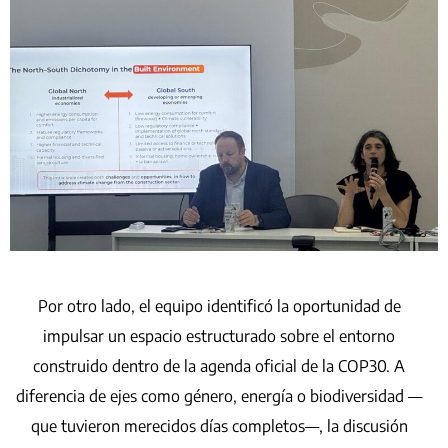
Por otro lado, el equipo identificó la oportunidad de
impulsar un espacio estructurado sobre el entorno
construido dentro de la agenda oficial de la COP30. A
diferencia de ejes como género, energía o biodiversidad —
que tuvieron merecidos días completos—, la discusión