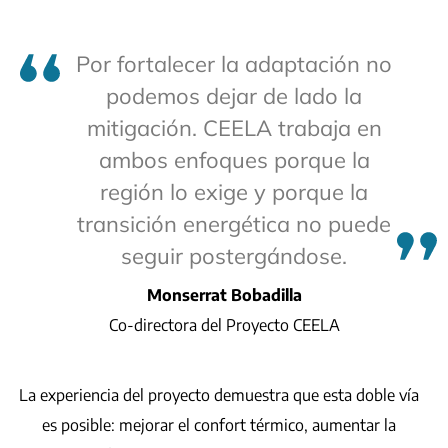
Por fortalecer la adaptación no
podemos dejar de lado la
mitigación. CEELA trabaja en
ambos enfoques porque la
región lo exige y porque la
transición energética no puede
seguir postergándose.
Monserrat Bobadilla
Co-directora del Proyecto
CEELA
La experiencia del proyecto demuestra que esta doble vía
es posible: mejorar el confort térmico, aumentar la