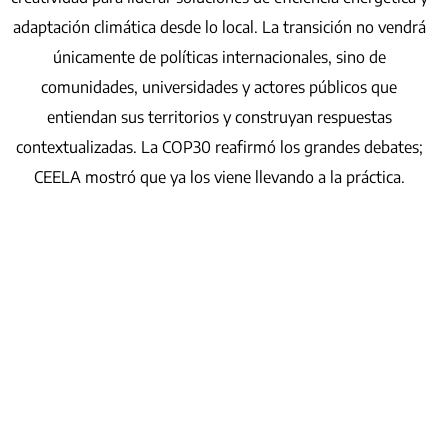
adaptación climática desde lo local. La transición no vendrá
únicamente de políticas internacionales, sino de
comunidades, universidades y actores públicos que
entiendan sus territorios y construyan respuestas
contextualizadas. La COP30 reafirmó los grandes debates;
CEELA mostró que ya los viene llevando a la práctica.