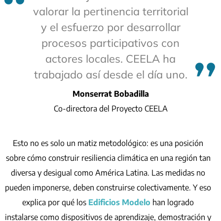
valorar la pertinencia territorial
y el esfuerzo por desarrollar
procesos participativos con
actores locales. CEELA ha
trabajado así desde el día uno.
Monserrat Bobadilla
Co-directora del Proyecto
CEELA
Esto no es solo un matiz metodológico: es una posición
sobre cómo construir resiliencia climática en una región tan
diversa y desigual como América Latina. Las medidas no
pueden imponerse, deben construirse colectivamente. Y eso
explica por qué los
Edificios Modelo
han logrado
instalarse como dispositivos de aprendizaje, demostración y