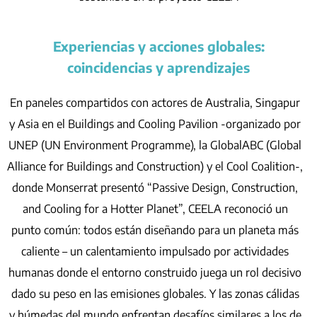
Experiencias y acciones globales:
coincidencias y aprendizajes
En paneles compartidos con actores de Australia, Singapur
y Asia en el Buildings and Cooling Pavilion -organizado por
UNEP (UN Environment Programme), la GlobalABC (Global
Alliance for Buildings and Construction) y el Cool Coalition-,
donde Monserrat presentó “Passive Design, Construction,
and Cooling for a Hotter Planet”, CEELA reconoció un
punto común: todos están diseñando para un planeta más
caliente – un calentamiento impulsado por actividades
humanas donde el entorno construido juega un rol decisivo
dado su peso en las emisiones globales. Y las zonas cálidas
y húmedas del mundo enfrentan desafíos similares a los de