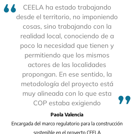
CEELA ha estado trabajando
desde el territorio, no imponiendo
cosas, sino trabajando con la
realidad local, conociendo de a
poco la necesidad que tienen y
permitiendo que los mismos
actores de las localidades
propongan. En ese sentido, la
metodología del proyecto está
muy alineada con lo que esta
COP estaba exigiendo
Paola Valencia
Encargada del marco regulatorio para la construcción
sostenible en el proyecto CEELA