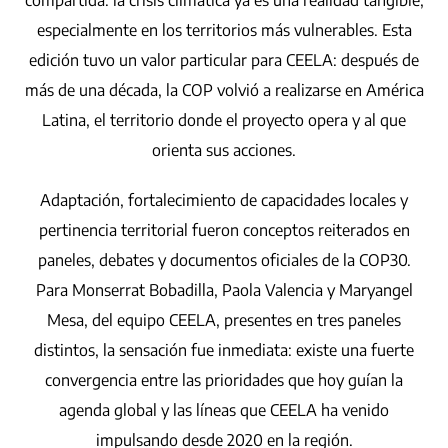
especialmente en los territorios más vulnerables. Esta
edición tuvo un valor particular para CEELA: después de
más de una década, la COP volvió a realizarse en América
Latina, el territorio donde el proyecto opera y al que
orienta sus acciones.
Adaptación, fortalecimiento de capacidades locales y
pertinencia territorial fueron conceptos reiterados en
paneles, debates y documentos oficiales de la COP30.
Para Monserrat Bobadilla, Paola Valencia y Maryangel
Mesa, del equipo CEELA, presentes en tres paneles
distintos, la sensación fue inmediata: existe una fuerte
convergencia entre las prioridades que hoy guían la
agenda global y las líneas que CEELA ha venido
impulsando desde 2020 en la región.