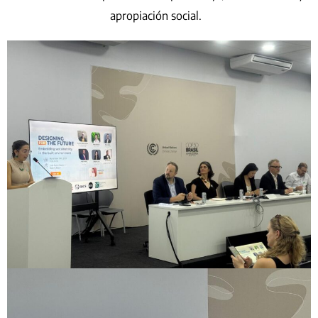
apropiación social.