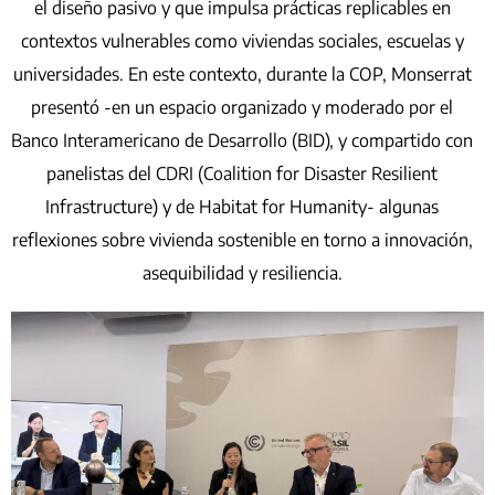
el diseño pasivo y que impulsa prácticas replicables en
contextos vulnerables como viviendas sociales, escuelas y
universidades. En este contexto, durante la COP, Monserrat
presentó -en un espacio organizado y moderado por el
Banco Interamericano de Desarrollo (BID), y compartido con
panelistas del CDRI (Coalition for Disaster Resilient
Infrastructure) y de Habitat for Humanity- algunas
reflexiones sobre vivienda sostenible en torno a innovación,
asequibilidad y resiliencia.