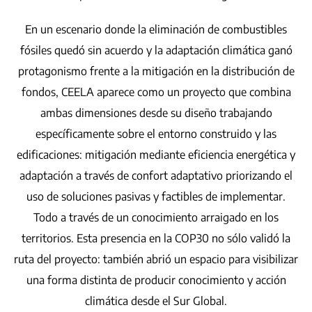
En un escenario donde la eliminación de combustibles
fósiles quedó sin acuerdo y la adaptación climática ganó
protagonismo frente a la mitigación en la distribución de
fondos, CEELA aparece como un proyecto que combina
ambas dimensiones desde su diseño trabajando
específicamente sobre el entorno construido y las
edificaciones: mitigación mediante eficiencia energética y
adaptación a través de confort adaptativo priorizando el
uso de soluciones pasivas y factibles de implementar.
Todo a través de un conocimiento arraigado en los
territorios. Esta presencia en la COP30 no sólo validó la
ruta del proyecto: también abrió un espacio para visibilizar
una forma distinta de producir conocimiento y acción
climática desde el Sur Global.