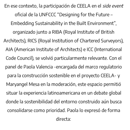
En ese contexto, la participación de CEELA en el
side event
oficial de la UNFCCC “Designing for the Future –
Embedding Sustainability in the Built Environment”,
organizado junto a RIBA (Royal Institute of British
Architects), RICS (Royal Institution of Chartered Surveyors),
AIA (American Institute of Architects) e ICC (International
Code Council), se volvió particularmente relevante. Con el
panel de Paola Valencia -encargada del marco regulatorio
para la construcción sostenible en el proyecto CEELA- y
Maryangel Mesa en la moderación, este espacio permitió
situar la experiencia latinoamericana en un debate global
donde la sostenibilidad del entorno construido aún busca
consolidarse como prioridad. Paola lo expresó de forma
directa: