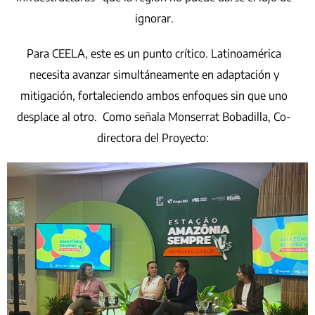
ignorar.
Para CEELA, este es un punto crítico. Latinoamérica
necesita avanzar simultáneamente en adaptación y
mitigación, fortaleciendo ambos enfoques sin que uno
desplace al otro. Como señala Monserrat Bobadilla, Co-
directora del Proyecto: