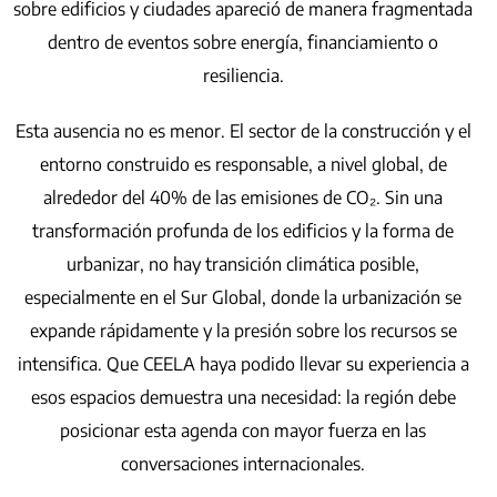
sobre edificios y ciudades apareció de manera fragmentada
dentro de eventos sobre energía, financiamiento o
resiliencia.
Esta ausencia no es menor. El sector de la construcción y el
entorno construido es responsable, a nivel global, de
alrededor del 40% de las emisiones de CO₂. Sin una
transformación profunda de los edificios y la forma de
urbanizar, no hay transición climática posible,
especialmente en el Sur Global, donde la urbanización se
expande rápidamente y la presión sobre los recursos se
intensifica. Que CEELA haya podido llevar su experiencia a
esos espacios demuestra una necesidad: la región debe
posicionar esta agenda con mayor fuerza en las
conversaciones internacionales.