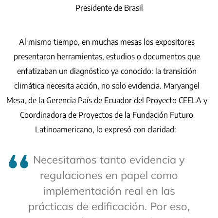
Presidente de Brasil
Al mismo tiempo, en muchas mesas los expositores
presentaron herramientas, estudios o documentos que
enfatizaban un diagnóstico ya conocido: la transición
climática necesita acción, no solo evidencia. Maryangel
Mesa, de la Gerencia País de Ecuador del Proyecto CEELA y
Coordinadora de Proyectos de la Fundación Futuro
Latinoamericano, lo expresó con claridad:
Necesitamos tanto evidencia y
regulaciones en papel como
implementación real en las
prácticas de edificación. Por eso,