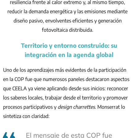
resiliencia frente al calor extremo y, al mismo tiempo,
reducir la demanda energética y las emisiones mediante
diseño pasivo, envolventes eficientes y generación
fotovoltaica distribuida.
Territorio y entorno construido: su
integración en la agenda global
Uno de los aprendizajes más evidentes de la participación
en la COP fue que numerosos paneles destacaron aspectos
que CEELA ya viene aplicando desde sus inicios: reconocer
los saberes locales, trabajar desde el territorio y promover
procesos participativos y
design charrettes
. Monserrat lo
sintetiza con claridad:
El mensaje de esta COP fue