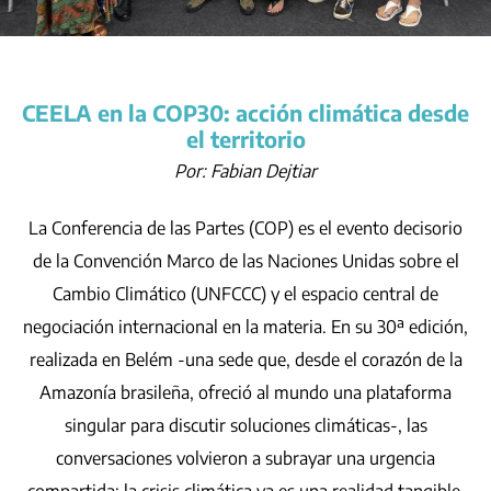
CEELA en la COP30: acción climática desde
el territorio
Por: Fabian Dejtiar
La Conferencia de las Partes (COP) es el evento decisorio
de la Convención Marco de las Naciones Unidas sobre el
Cambio Climático (
UNFCCC
) y el espacio central de
negociación internacional en la materia. En su 30ª edición,
realizada en Belém -una sede que, desde el corazón de la
Amazonía brasileña, ofreció al mundo una plataforma
singular para discutir soluciones climáticas-, las
conversaciones volvieron a subrayar una urgencia
compartida: la crisis climática ya es una realidad tangible,