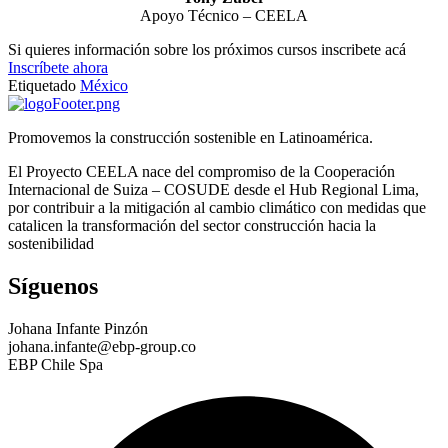
Apoyo Técnico – CEELA
Si quieres información sobre los próximos cursos inscribete acá
Inscríbete ahora
Etiquetado
México
Promovemos la construcción sostenible en Latinoamérica.
El Proyecto CEELA nace del compromiso de la Cooperación
Internacional de Suiza – COSUDE desde el Hub Regional Lima,
por contribuir a la mitigación al cambio climático con medidas que
catalicen la transformación del sector construcción hacia la
sostenibilidad
Síguenos
Johana Infante Pinzón
johana.infante@ebp-group.co
EBP Chile Spa