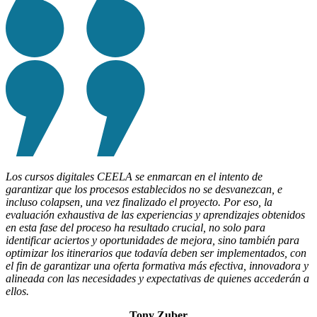
Los cursos digitales CEELA se enmarcan en el intento de
garantizar que los procesos establecidos no se desvanezcan, e
incluso colapsen, una vez finalizado el proyecto. Por eso, la
evaluación exhaustiva de las experiencias y aprendizajes obtenidos
en esta fase del proceso ha resultado crucial, no solo para
identificar aciertos y oportunidades de mejora, sino también para
optimizar los itinerarios que todavía deben ser implementados, con
el fin de garantizar una oferta formativa más efectiva, innovadora y
alineada con las necesidades y expectativas de quienes accederán a
ellos.
Tony Zuber