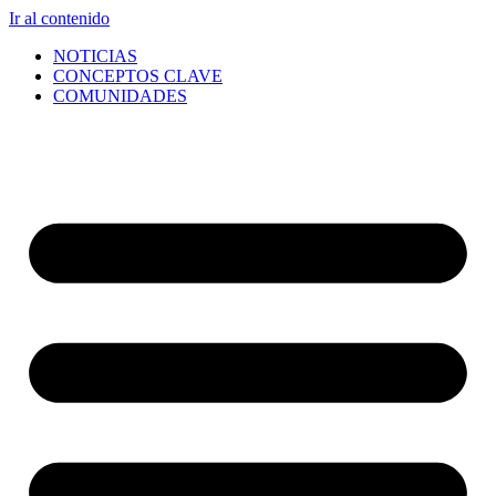
Ir al contenido
NOTICIAS
CONCEPTOS CLAVE
COMUNIDADES