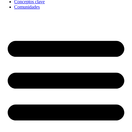
Conceptos clave
Comunidades