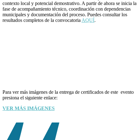
contexto local y potencial demostrativo. A partir de ahora se inicia la
fase de acompañamiento técnico, coordinación con dependencias
municipales y documentación del proceso. Puedes consultar los
resultados completos de la convocatoria
AQUÍ
.
Para ver más imágenes de la entrega de certificados de este evento
presiona el siguiente enlace:
VER MÁS IMÁGENES