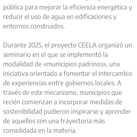
pública para mejorar la eficiencia energética y
reducir el uso de agua en edificaciones y
entornos construidos.
Durante 2025, el proyecto CEELA organizó un
seminario en el que se implementó la
modalidad de «municipios padrinos», una
iniciativa orientada a fomentar el intercambio
de experiencias entre gobiernos locales. A
través de este mecanismo, municipios que
recién comienzan a incorporar medidas de
sostenibilidad pudieron inspirarse y aprender
de aquellos con una trayectoria más
consolidada en la materia.