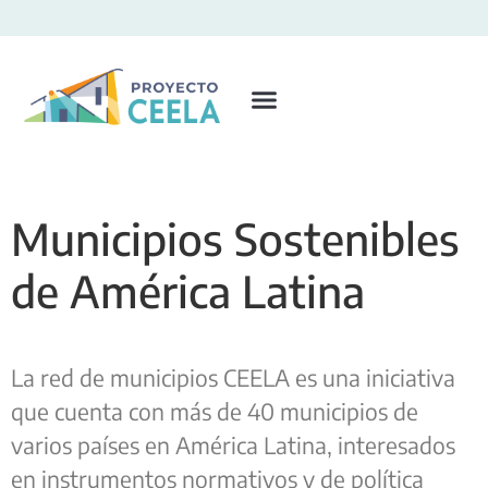
Municipios Sostenibles
de América Latina
La red de municipios CEELA es una iniciativa
que cuenta con más de 40 municipios de
varios países en América Latina, interesados
en instrumentos normativos y de política