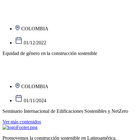
COLOMBIA
01/12/2022
Equidad de género en la construcción sostenible
COLOMBIA
01/11/2024
Seminario Internacional de Edificaciones Sostenibles y NetZero
Ver más contenidos
Promovemos la construcción sostenible en Latinoamérica.