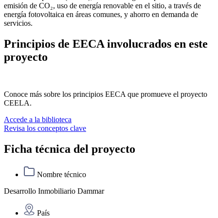
emisión de CO₂, uso de energía renovable en el sitio, a través de
energía fotovoltaica en áreas comunes, y ahorro en demanda de
servicios.
Principios de EECA involucrados en este
proyecto
Conoce más sobre los principios EECA que promueve el proyecto
CEELA.
Accede a la biblioteca
Revisa los conceptos clave
Ficha técnica del proyecto
Nombre técnico
Desarrollo Inmobiliario Dammar
País