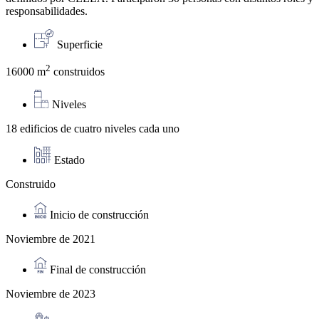
responsabilidades.
Superficie
2
16000 m
construidos
Niveles
18 edificios de cuatro niveles cada uno
Estado
Construido
Inicio de construcción
Noviembre de 2021
Final de construcción
Noviembre de 2023