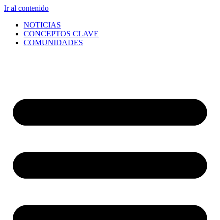
Ir al contenido
NOTICIAS
CONCEPTOS CLAVE
COMUNIDADES