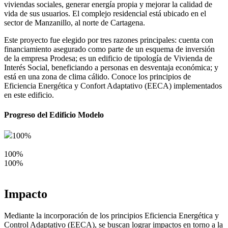
viviendas sociales, generar energía propia y mejorar la calidad de
vida de sus usuarios. El complejo residencial está ubicado en el
sector de Manzanillo, al norte de Cartagena.
Este proyecto fue elegido por tres razones principales: cuenta con
financiamiento asegurado como parte de un esquema de inversión
de la empresa Prodesa; es un edificio de tipología de Vivienda de
Interés Social, beneficiando a personas en desventaja económica; y
está en una zona de clima cálido. Conoce los principios de
Eficiencia Energética y Confort Adaptativo (EECA) implementados
en este edificio.
Progreso del Edificio Modelo
100%
100%
100%
Impacto
Mediante la incorporación de los principios Eficiencia Energética y
Control Adaptativo (EECA), se buscan lograr impactos en torno a la