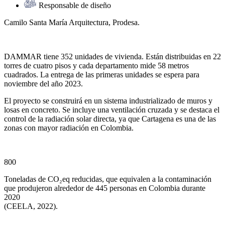
Responsable de diseño
Camilo Santa María Arquitectura, Prodesa.
DAMMAR tiene 352 unidades de vivienda. Están distribuidas en 22
torres de cuatro pisos y cada departamento mide 58 metros
cuadrados. La entrega de las primeras unidades se espera para
noviembre del año 2023.
El proyecto se construirá en un sistema industrializado de muros y
losas en concreto. Se incluye una ventilación cruzada y se destaca el
control de la radiación solar directa, ya que Cartagena es una de las
zonas con mayor radiación en Colombia.
800
Toneladas de CO₂eq reducidas, que equivalen a la contaminación
que produjeron alrededor de 445 personas en Colombia durante
2020
(CEELA, 2022).