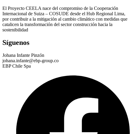
El Proyecto CEELA nace del compromiso de la Cooperación
Internacional de Suiza – COSUDE desde el Hub Regional Lima,
por contribuir a la mitigación al cambio climático con medidas que
catalicen la transformación del sector construcción hacia la
sostenibilidad
Síguenos
Johana Infante Pinzón
johana.infante@ebp-group.co
EBP Chile Spa