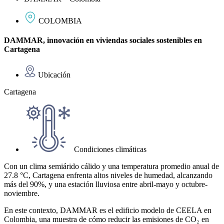
COLOMBIA
DAMMAR, innovación en viviendas sociales sostenibles en
Cartagena
Ubicación
Cartagena
Condiciones climáticas
Con un clima semiárido cálido y una temperatura promedio anual de
27.8 °C, Cartagena enfrenta altos niveles de humedad, alcanzando
más del 90%, y una estación lluviosa entre abril-mayo y octubre-
noviembre.
En este contexto, DAMMAR es el edificio modelo de CEELA en
Colombia, una muestra de cómo reducir las emisiones de CO₂ en