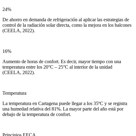
24%
De ahorro en demanda de refrigeración al aplicar las estrategias de
control de la radiación solar directa, como la mejora en los balcones
(CEELA, 2022).
16%
Aumento de horas de confort. Es decir, mayor tiempo con una
temperatura entre los 20°C – 25°C al interior de la unidad
(CEELA, 2022).
Temperatura
La temperatura en Cartagena puede llegar a los 35ºC y se registra
una humedad relativa del 81%. La mayor parte del año está por
debajo de la temperatura de confort.
Principios EECA