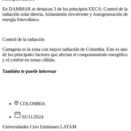
En DAMMAR se destacan 3 de los principios EECA: Control de la
radiación solar directa, Aislamiento envolvente y Autogeneración de
energía fotovoltaica.
Control de la radiación
Cartagena es la zona con mayor radiación de Colombia. Este es uno
de los principales factores que afectan el comportamiento energético
y el confort en zonas cálidas.
También te puede interesar
COLOMBIA
01/11/2024
Universidades Cero Emisiones LATAM