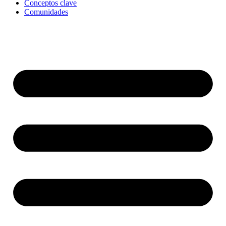
Conceptos clave
Comunidades