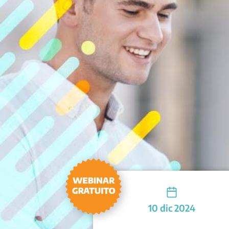
10 dic 2024