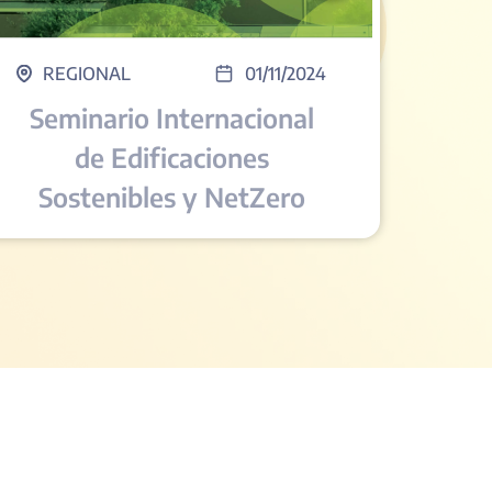
REGIONAL
01/11/2024
Seminario Internacional
de Edificaciones
Sostenibles y NetZero