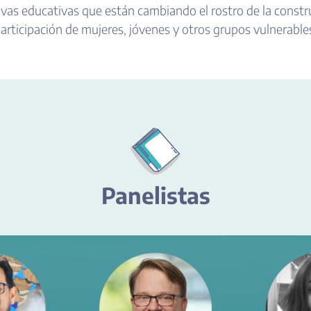
ivas educativas que están cambiando el rostro de la const
articipación de mujeres, jóvenes y otros grupos vulnerable
Panelistas