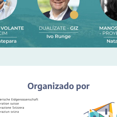
Organizado por