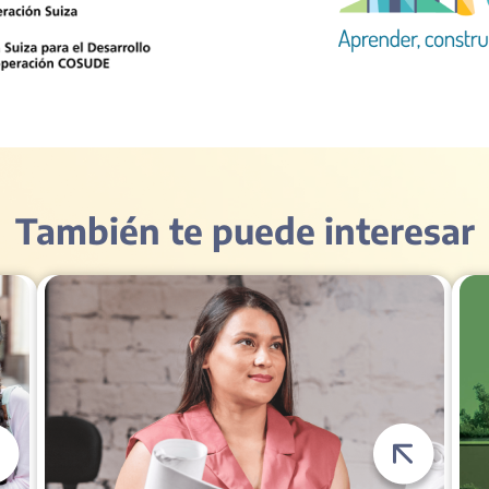
También te puede interesar​