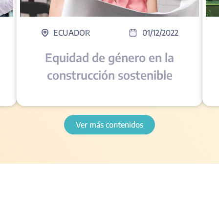
ECUADOR
01/12/2022
Equidad de género en la
construcción sostenible
Ver más contenidos