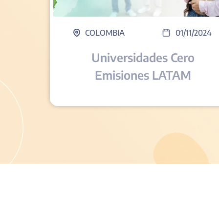
COLOMBIA
01/11/2024
Universidades Cero
Emisiones LATAM