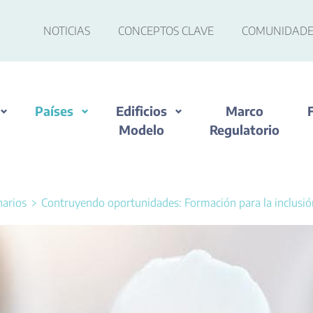
NOTICIAS
CONCEPTOS CLAVE
COMUNIDADE
Países
Edificios
Marco
Modelo
Regulatorio
arios
Contruyendo oportunidades: Formación para la inclusión 