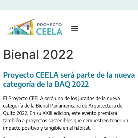
Bienal 2022
Proyecto CEELA será parte de la nueva
categoría de la BAQ 2022
El Proyecto CEELA será uno de los jurados de la nueva
categoría de la Bienal Panamericana de Arquitectura de
Quito 2022. En su XXIII edición, este evento premiará
también a proyectos sostenibles que demuestren tener un
impacto positivo y tangible en el hábitat.