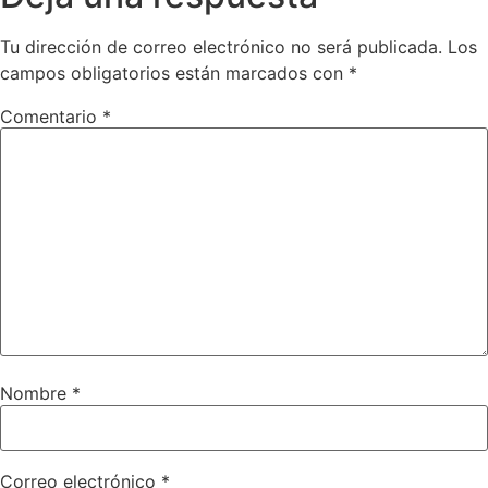
Tu dirección de correo electrónico no será publicada.
Los
campos obligatorios están marcados con
*
Comentario
*
Nombre
*
Correo electrónico
*