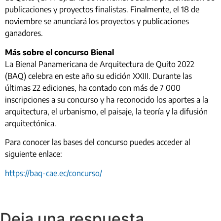
publicaciones y proyectos finalistas. Finalmente, el 18 de
noviembre se anunciará los proyectos y publicaciones
ganadores.
Más sobre el concurso Bienal
La Bienal Panamericana de Arquitectura de Quito 2022
(BAQ) celebra en este año su edición XXIII. Durante las
últimas 22 ediciones, ha contado con más de 7 000
inscripciones a su concurso y ha reconocido los aportes a la
arquitectura, el urbanismo, el paisaje, la teoría y la difusión
arquitectónica.
Para conocer las bases del concurso puedes acceder al
siguiente enlace:
https://baq-cae.ec/concurso/
Deja una respuesta