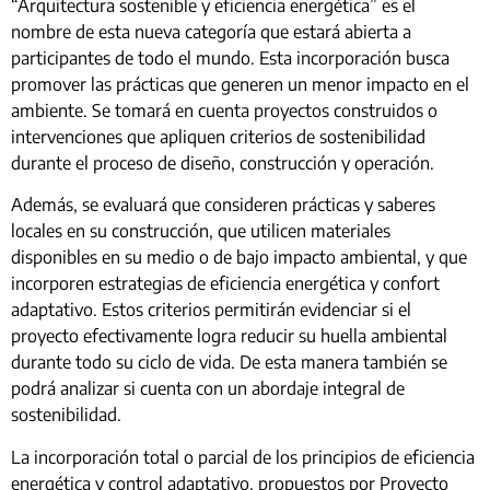
“Arquitectura sostenible y eficiencia energética” es el
nombre de esta nueva categoría que estará abierta a
participantes de todo el mundo. Esta incorporación busca
promover las prácticas que generen un menor impacto en el
ambiente. Se tomará en cuenta proyectos construidos o
intervenciones que apliquen criterios de sostenibilidad
durante el proceso de diseño, construcción y operación.
Además, se evaluará que consideren prácticas y saberes
locales en su construcción, que utilicen materiales
disponibles en su medio o de bajo impacto ambiental, y que
incorporen estrategias de eficiencia energética y confort
adaptativo. Estos criterios permitirán evidenciar si el
proyecto efectivamente logra reducir su huella ambiental
durante todo su ciclo de vida. De esta manera también se
podrá analizar si cuenta con un abordaje integral de
sostenibilidad.
La incorporación total o parcial de los principios de eficiencia
energética y control adaptativo, propuestos por Proyecto