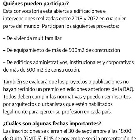
Quiénes pueden participar?
Esta convocatoria está abierta a edificaciones e
intervenciones realizadas entre 2018 y 2022 en cualquier
parte del mundo. Participan los siguientes proyectos:
– De vivienda multifamiliar
– De equipamiento de más de 500m2 de construcción
– De edificios administrativos, institucionales y corporativos
de más de 500 m2 de construcción.
También se evaluará que los proyectos o publicaciones no
hayan recibido un premio en ediciones anteriores de la BAQ.
Todos deben cumplir las normativas y pueden ser inscritos
por arquitectos o urbanistas que estén habilitados
legalmente para ejercer su profesión en cada país.
¿Cuáles son algunas fechas importantes?
Las inscripciones se cierran el 30 de septiembre a las 18:00
de Quito (GMT-5). El 15 de noviembre será la presentación de