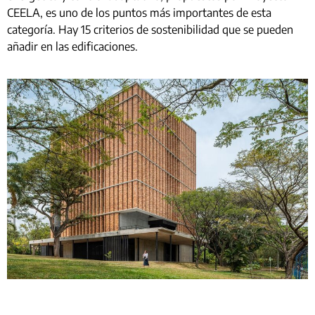
CEELA, es uno de los puntos más importantes de esta
categoría. Hay 15 criterios de sostenibilidad que se pueden
añadir en las edificaciones.