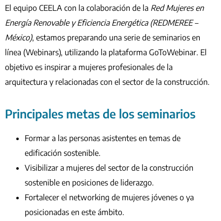
El equipo CEELA con la colaboración de la
Red Mujeres en
Energía Renovable y Eficiencia Energética (REDMEREE –
México)
, estamos preparando una serie de seminarios en
línea (Webinars), utilizando la plataforma GoToWebinar. El
objetivo es inspirar a mujeres profesionales de la
arquitectura y relacionadas con el sector de la construcción.
Principales metas de los seminarios
Formar a las personas asistentes en temas de
edificación sostenible
.
Visibilizar a mujeres del sector de la construcción
sostenible en posiciones de liderazgo.
Fortalecer el networking de mujeres jóvenes o ya
posicionadas en este ámbito.