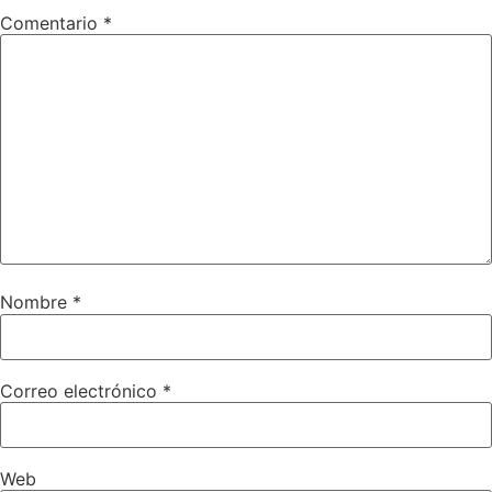
Comentario
*
Nombre
*
Correo electrónico
*
Web