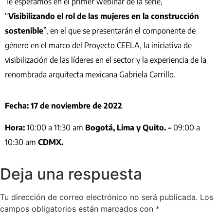
Te esperamos en el primer webinar de la serie,
“
Visibilizando el rol de las mujeres en la construcción
sostenible
”, en el que se presentarán el componente de
género en el marco del Proyecto CEELA, la iniciativa de
visibilización de las líderes en el sector y la experiencia de la
renombrada arquitecta mexicana Gabriela Carrillo.
Fecha:
17 de noviembre de 2022
Hora:
10:00 a 11:30 am
Bogotá, Lima y Quito. –
09:00 a
10:30 am
CDMX.
Deja una respuesta
Tu dirección de correo electrónico no será publicada.
Los
campos obligatorios están marcados con
*