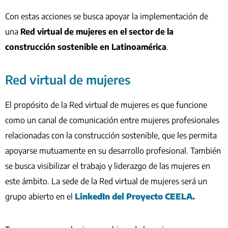
Con estas acciones se busca apoyar la implementación de
una
Red virtual de mujeres en el sector de la
construcción sostenible en Latinoamérica
.
Red virtual de mujeres
El propósito de la Red virtual de mujeres es que funcione
como un canal de comunicación entre mujeres profesionales
relacionadas con la construcción sostenible, que les permita
apoyarse mutuamente en su desarrollo profesional. También
se busca visibilizar el trabajo y liderazgo de las mujeres en
este ámbito. La sede de la Red virtual de mujeres será un
grupo abierto en el
LinkedIn del Proyecto CEELA.