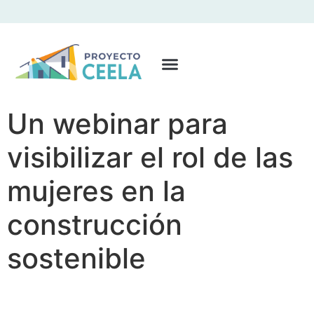
Un webinar para
visibilizar el rol de las
mujeres en la
construcción
sostenible