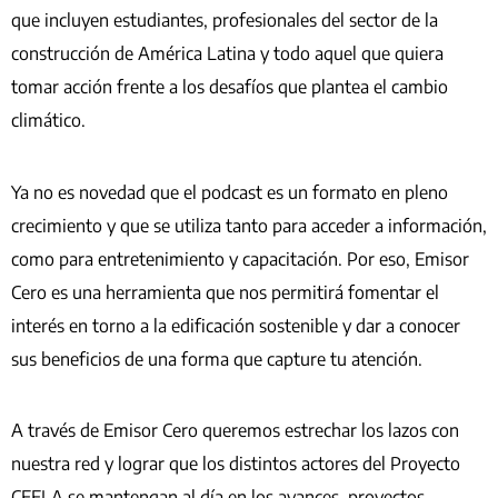
que incluyen
estudiantes, profesionales del sector de la
construcción de América Latina y todo aquel que quiera
tomar acción frente a los desafíos que plantea el cambio
climático.
Ya no es novedad que el podcast es un formato en pleno
crecimiento y que se utiliza tanto para acceder a información,
como para entretenimiento y capacitación. Por eso, Emisor
Cero es una herramienta que nos permitirá fomentar el
interés en torno a la edificación sostenible y dar a conocer
sus beneficios de una forma que capture tu atención.
A través de Emisor Cero queremos estrechar los lazos con
nuestra red y lograr que los distintos actores del Proyecto
CEELA se mantengan al día en los avances, proyectos,