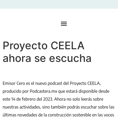
Proyecto CEELA
ahora se escucha
Emisor Cero es el nuevo podcast del Proyecto CEELA,
producido por Podcastera.mx que estará disponible desde
este 14 de febrero del 2023. Ahora no solo leerás sobre
nuestras actividades, sino también podrás escuchar sobre las
últimas novedades de la construcción sostenible en las voces