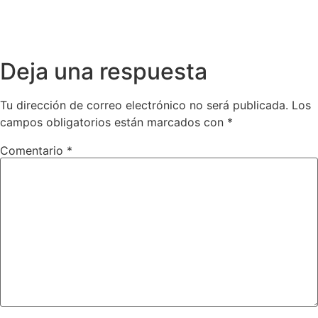
Deja una respuesta
Tu dirección de correo electrónico no será publicada.
Los
campos obligatorios están marcados con
*
Comentario
*