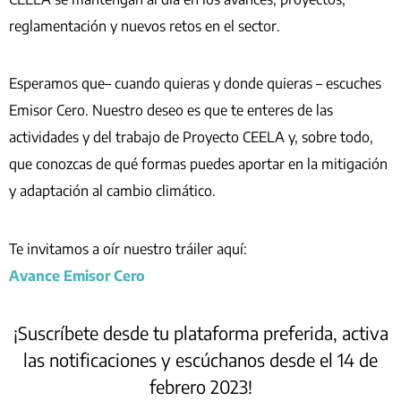
reglamentación y nuevos retos en el sector.
Esperamos que– cuando quieras y donde quieras – escuches
Emisor Cero. Nuestro deseo es que te enteres de las
actividades y del trabajo de Proyecto CEELA y, sobre todo,
que conozcas de qué formas puedes aportar en la mitigación
y adaptación al cambio climático.
Te invitamos a oír nuestro tráiler aquí:
Avance Emisor Cero
¡Suscríbete desde tu plataforma preferida, activa
las notificaciones y escúchanos desde el 14 de
febrero 2023!