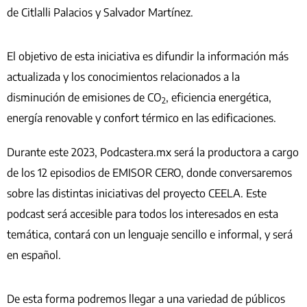
de Citlalli Palacios y Salvador Martínez.
El objetivo de esta iniciativa es difundir la información más
actualizada y los conocimientos relacionados a la
disminución de emisiones de CO
, eficiencia energética,
2
energía renovable y confort térmico en las edificaciones.
Durante este 2023, Podcastera.mx será la productora a cargo
de los 12 episodios de EMISOR CERO, donde conversaremos
sobre las distintas iniciativas del proyecto CEELA. Este
podcast será accesible para todos los interesados en esta
temática, contará con un lenguaje sencillo e informal, y será
en español.
De esta forma podremos llegar a una variedad de públicos