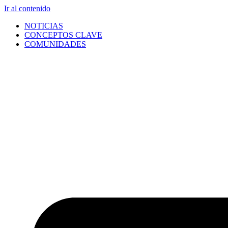
Ir al contenido
NOTICIAS
CONCEPTOS CLAVE
COMUNIDADES