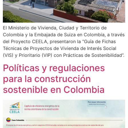
El Ministerio de Vivienda, Ciudad y Territorio de
Colombia y la Embajada de Suiza en Colombia, a través
del Proyecto CEELA, presentaron la “Guía de Fichas
Técnicas de Proyectos de Vivienda de Interés Social
(VIS) y Prioritario (VIP) con Prácticas de Sostenibilidad”.
Políticas y regulaciones
para la construcción
sostenible en Colombia