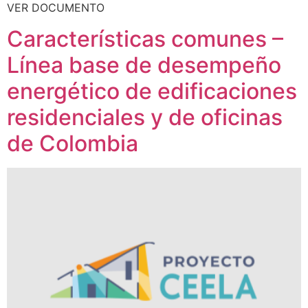
VER DOCUMENTO
Características comunes –
Línea base de desempeño
energético de edificaciones
residenciales y de oficinas
de Colombia