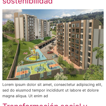
sostenibilidad
Lorem ipsum dolor sit amet, consectetur adipiscing elit,
sed do eiusmod tempor incididunt ut labore et dolore
magna aliqua. Ut enim ad