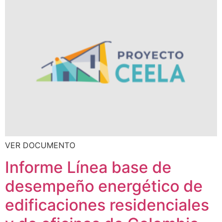
VER DOCUMENTO
Informe Línea base de
desempeño energético de
edificaciones residenciales