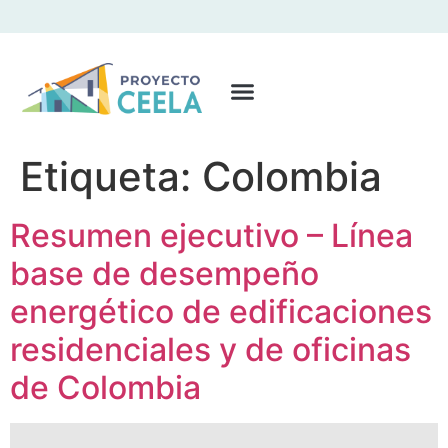
Etiqueta:
Colombia
Resumen ejecutivo – Línea
base de desempeño
energético de edificaciones
residenciales y de oficinas
de Colombia