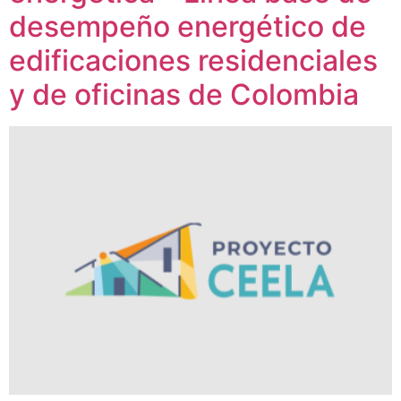
desempeño energético de
edificaciones residenciales
y de oficinas de Colombia