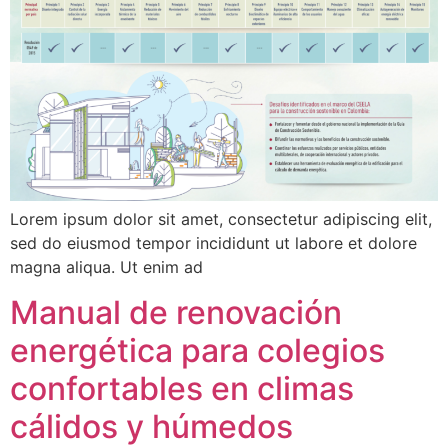
Lorem ipsum dolor sit amet, consectetur adipiscing elit,
sed do eiusmod tempor incididunt ut labore et dolore
magna aliqua. Ut enim ad
Manual de renovación
energética para colegios
confortables en climas
cálidos y húmedos