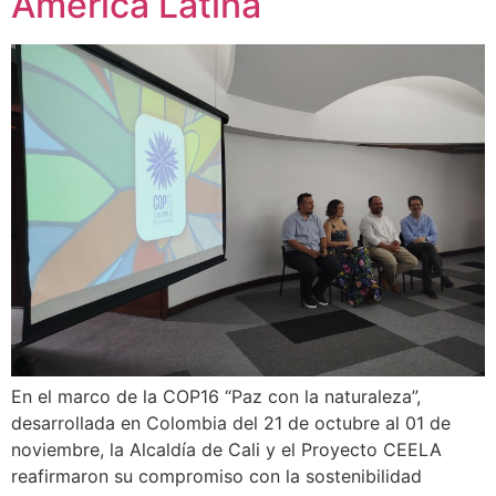
América Latina
En el marco de la COP16 “Paz con la naturaleza”,
desarrollada en Colombia del 21 de octubre al 01 de
noviembre, la Alcaldía de Cali y el Proyecto CEELA
reafirmaron su compromiso con la sostenibilidad