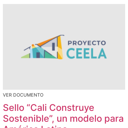
VER DOCUMENTO
Sello “Cali Construye
Sostenible”, un modelo para