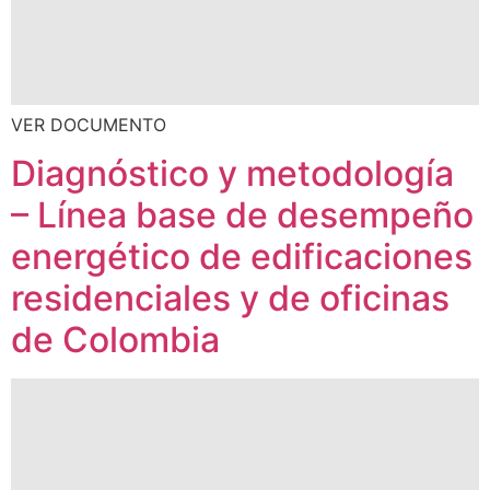
VER DOCUMENTO
Diagnóstico y metodología
– Línea base de desempeño
energético de edificaciones
residenciales y de oficinas
de Colombia