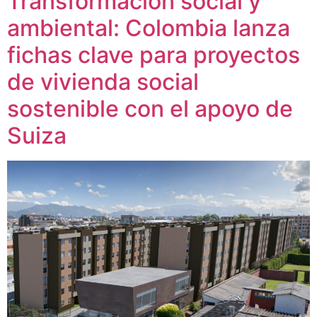
Transformación social y
ambiental: Colombia lanza
fichas clave para proyectos
de vivienda social
sostenible con el apoyo de
Suiza