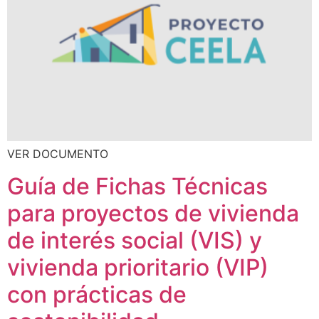
VER DOCUMENTO
Guía de Fichas Técnicas
para proyectos de vivienda
de interés social (VIS) y
vivienda prioritario (VIP)
con prácticas de