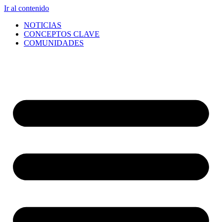
Ir al contenido
NOTICIAS
CONCEPTOS CLAVE
COMUNIDADES