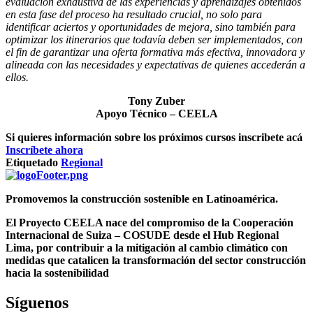
evaluación exhaustiva de las experiencias y aprendizajes obtenidos
en esta fase del proceso ha resultado crucial, no solo para
identificar aciertos y oportunidades de mejora, sino también para
optimizar los itinerarios que todavía deben ser implementados, con
el fin de garantizar una oferta formativa más efectiva, innovadora y
alineada con las necesidades y expectativas de quienes accederán a
ellos.
Tony Zuber
Apoyo Técnico – CEELA
Si quieres información sobre los próximos cursos inscribete acá
Inscríbete ahora
Etiquetado
Regional
Promovemos la construcción sostenible en Latinoamérica.
El Proyecto CEELA nace del compromiso de la Cooperación
Internacional de Suiza – COSUDE desde el Hub Regional
Lima, por contribuir a la mitigación al cambio climático con
medidas que catalicen la transformación del sector construcción
hacia la sostenibilidad
Síguenos