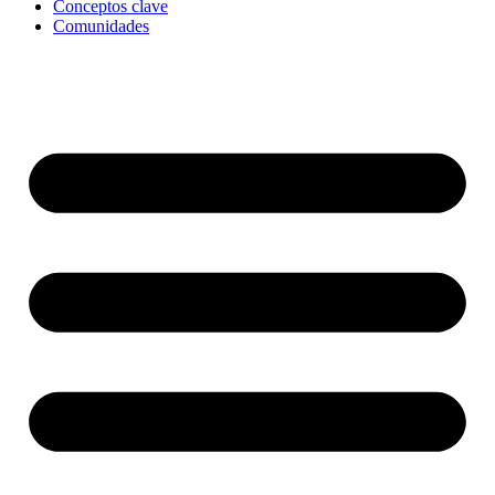
Conceptos clave
Comunidades