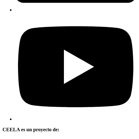
CEELA es un proyecto de: