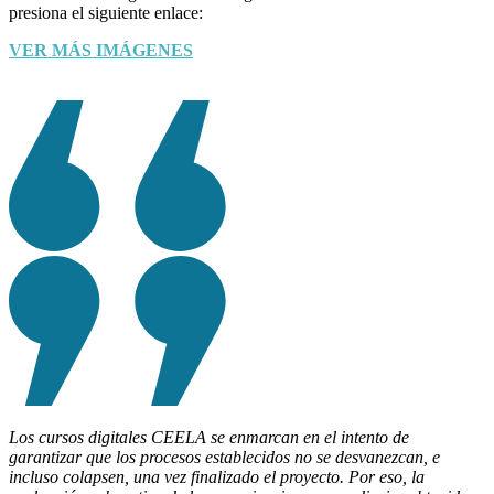
presiona el siguiente enlace:
VER MÁS IMÁGENES
Los cursos digitales CEELA se enmarcan en el intento de
garantizar que los procesos establecidos no se desvanezcan, e
incluso colapsen, una vez finalizado el proyecto. Por eso, la