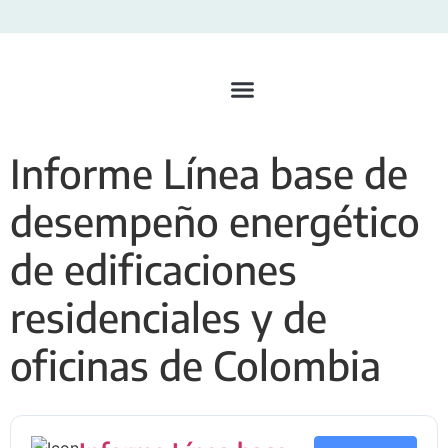
Informe Línea base de
desempeño energético
de edificaciones
residenciales y de
oficinas de Colombia