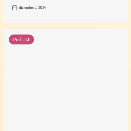
diciembre 2, 2024
Podcast