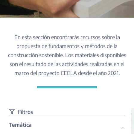
BIBLIOTEC
En esta sección encontrarás recursos sobre la
propuesta de fundamentos y métodos de la
construcción sostenible. Los materiales disponibles
son el resultado de las actividades realizadas en el
marco del proyecto CEELA desde el año 2021.
Filtros
Temática