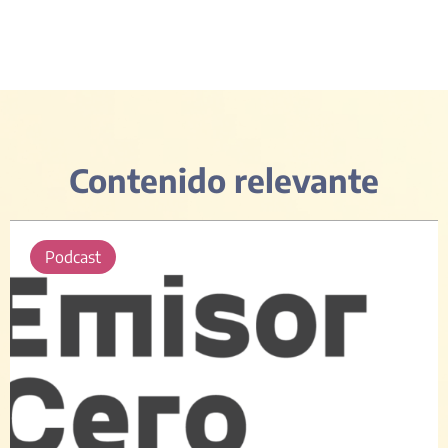
Contenido relevante
Podcast