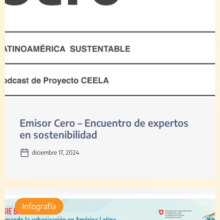
Emisor Cero – Encuentro de expertos
en sostenibilidad
diciembre 17, 2024
Infografía