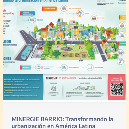
MINERGIE BARRIO: Transformando la
urbanización en América Latina