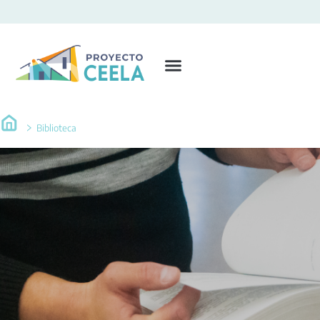
Biblioteca