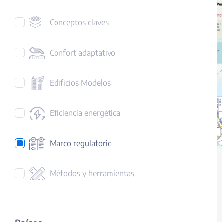
Conceptos claves
Confort adaptativo
Edificios Modelos
Eficiencia energética
Marco regulatorio
Métodos y herramientas