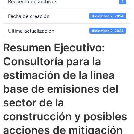
Recuento de archivos
1
Fecha de creación
diciembre 2, 2024
Última actualización
diciembre 2, 2024
Resumen Ejecutivo:
Consultoría para la
estimación de la línea
base de emisiones del
sector de la
construcción y posibles
acciones de mitigación