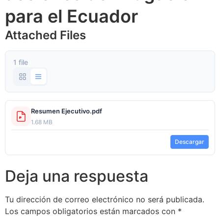
para el Ecuador
Attached Files
1 file
Resumen Ejecutivo.pdf
1.68 MB
Descargar
Deja una respuesta
Tu dirección de correo electrónico no será publicada.
Los campos obligatorios están marcados con
*