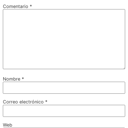
Comentario
*
Nombre
*
Correo electrónico
*
Web