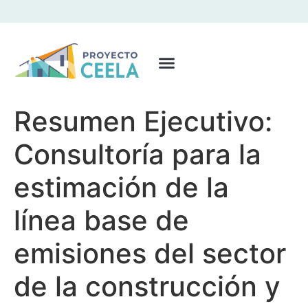
Resumen Ejecutivo:
Consultoría para la
estimación de la
línea base de
emisiones del sector
de la construcción y