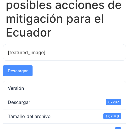
posibles acciones de
mitigación para el
Ecuador
[featured_image]
Descargar
Versión
Descargar
67287
Tamaño del archivo
1.67 MB